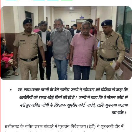
स्व. रामअवतार जग्गी के बेटे सतीश जग्गी ने सोमवार को मीडिया से कहा कि
आरोपियों को राहत थोड़े दिनों की ही है। जग्गी ने कहा कि वे सेशन कोर्ट से
बरी हुए अमित जोगी के खिलाफ सुप्रीम कोर्ट जाएंगे, ताकि मुकदमा चलाया
जा सके।
छत्तीसगढ़ के चर्चित शराब घोटाले में प्रवर्तन निदेशालय (ईडी) ने शुरुआती दौर में