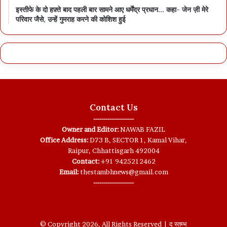
इस्तीफे के दो हफ़्ते बाद पहली बार सामने आए धर्मेंद्र प्रधान… कहा- जेन ज़ी मेरे
परिवार जैसे, उन्हें गुमराह करने की कोशिश हुई
Contact Us
--------------------
Owner and Editor:
NAWAB FAZIL
Office Address:
D73 B, SECTOR 1, Kamal Vihar,
Raipur, Chhattisgarh 492004
Contact:
+91 9425212462
Email:
thestambhnews@gmail.com
--------------------
© Copyright 2026, All Rights Reserved | द स्तम्भ