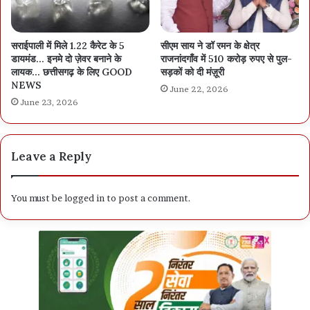
सराईपाली में मिले 1.22 कैरेट के 5
सीएम साय ने डॉ रमन के क्षेत्र
डायमंड… इनमे दो ज़ेवर बनाने के
राजनांदगाँव में 510 करोड़ रुपए से पुल-
लायक… छत्तीसगढ़ के लिए GOOD
सड़कों को दी मंज़ूरी
NEWS
June 22, 2026
June 23, 2026
Leave a Reply
You must be
logged in
to post a comment.