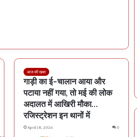
आज की खबर
गाड़ी का ई-चालान आया और
पटाया नहीं गया, तो मई की लोक
अदालत में आखिरी मौका…
रजिस्ट्रेशन इन थानों में
April 18, 2026
0