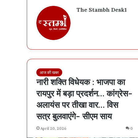
The Stambh Desk1
आज की खबर
नारी शक्ति विधेयक : भाजपा का
रायपुर में बड़ा प्रदर्शन… कांग्रेस-
अलायंस पर तीखा वार… विस
सत्र बुलवाएंगे- सीएम साय
April 20, 2026
0