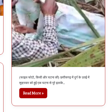
(फाइल फोटो, किसी और घटना की) छत्तीसगढ़ में दुर्ग के उतई में
शुक्रवार को हुई एक घटना से पूरे इलाके…
Read More »