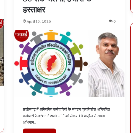
स्ट
हस्ताक्षर
April 15, 2026
0
छत्तीसगढ़ में अनियमित कर्मचारियों के संगठन प्रगतिशील अनियमित
कर्मचारी फेडरेशन ने अपनी मांगों को लेकर 10 अप्रैल से अपना
अभियान…