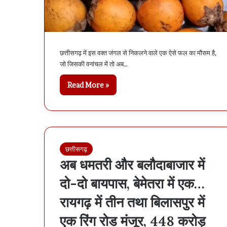
छत्तीसगढ़ में इस वक्त जंगल से निकलने वाले एक ऐसे फल का मौसम है,
जो जिसकी वनांचल में तो अब…
Read More »
छत्तीसगढ़
अब धमतरी और बलौदाबाजार में
दो-दो बायपास, बेमेतरा में एक…
रायगढ़ में तीन तथा बिलासपुर में
एक रिंग रोड मंजूर, 448 करोड़