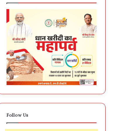
Follow Us