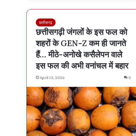
छत्तीसगढ़
छत्तीसगढ़ी जंगलों के इस फल को
शहरों के GEN-Z कम ही जानते
हैं… मीठे-अनोखे कसैलेपन वाले
इस फल की अभी वनांचल में बहार
April 13, 2026
0