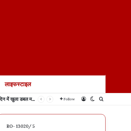
लाइफस्टाइल
Log In
Switch skin
Search for
Follow
RO- 13020/ 5