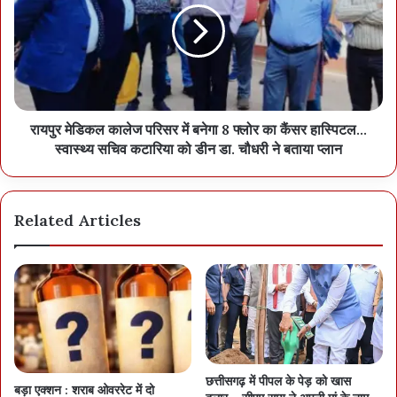
रायपुर मेडिकल कालेज परिसर में बनेगा 8 फ्लोर का कैंसर हास्पिटल...
स्वास्थ्य सचिव कटारिया को डीन डा. चौधरी ने बताया प्लान
Related Articles
छत्तीसगढ़ में पीपल के पेड़ को खास
बड़ा एक्शन : शराब ओवररेट में दो