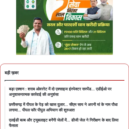
बड़ी ख़बर
बड़ा एक्शन : शराब ओवररेट में दो एक्साइज इंस्पेक्टर सस्पेंड… एडीईओ पर
अनुशासनात्मक कार्रवाई की अनुशंसा
छत्तीसगढ़ में पीपल के पेड़ को खास दुलार… सीएम साय ने अपनी मां के नाम पौधा
लगाया… पीपल फॉर पीपुल अभियान की शुरुआत
एलईडी बल्ब और ट्यूबलाइट बनेंगी जेलों में… डीजी जेल ने निरीक्षण के बाद लिया
फैसला