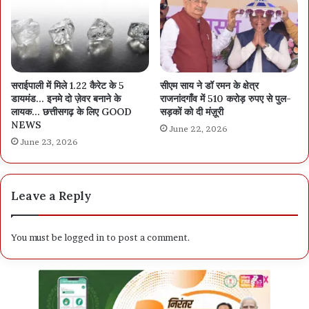
सराईपाली में मिले 1.22 कैरेट के 5
सीएम साय ने डॉ रमन के क्षेत्र
डायमंड… इनमे दो ज़ेवर बनाने के
राजनांदगाँव में 510 करोड़ रुपए से पुल-
लायक… छत्तीसगढ़ के लिए GOOD
सड़कों को दी मंज़ूरी
NEWS
June 22, 2026
June 23, 2026
Leave a Reply
You must be
logged in
to post a comment.