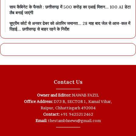
साय कैबिनेट के फैसले : छत्तीसगढ़ में 500 करोड़ का एआई मिशन… 100 AI डेटा
लैब बनाई जाएंगी
सुप्रीम कोर्ट से अनवर ढेबर को अंतरिम जमानत… 28 माह बाद जेल से आज-कल में
रिहाई… छत्तीसगढ़ से बाहर रहने के निर्देश
Contact Us
--------------------
Owner and Editor:
NAWAB FAZIL
Office Address:
D73 B, SECTOR 1, Kamal Vihar,
Raipur, Chhattisgarh 492004
Contact:
+91 9425212462
Email:
thestambhnews@gmail.com
--------------------