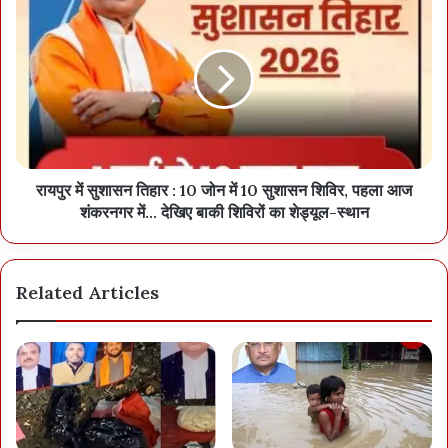
रायपुर में सुशासन तिहार : 10 जोन में 10 सुशासन शिविर, पहला आज
शंकरनगर में… देखिए बाकी शिविरों का शेड्यूल-स्थान
Related Articles