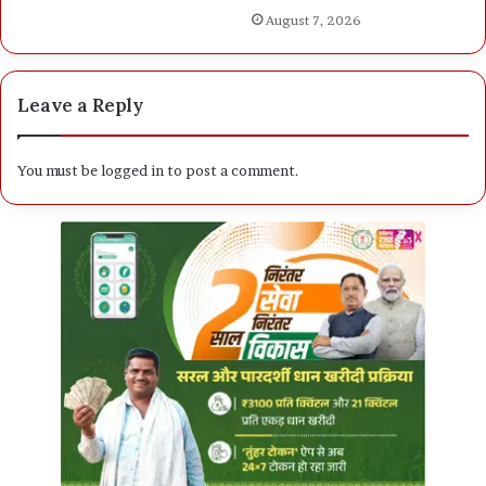
August 7, 2026
Leave a Reply
You must be
logged in
to post a comment.