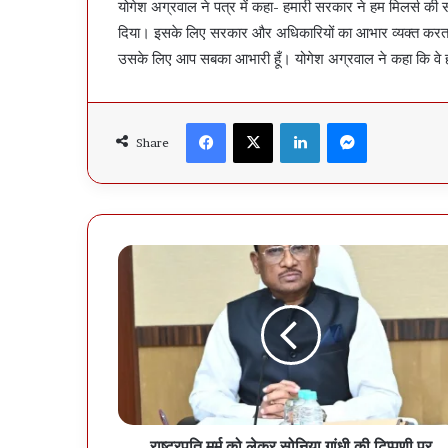
योगेश अग्रवाल ने पत्र में कहा- हमारी सरकार ने हम मिलर्स की 
दिया। इसके लिए सरकार और अधिकारियों का आभार व्यक्त करता हू
उसके लिए आप सबका आभारी हूँ। योगेश अग्रवाल ने कहा कि वे हम
Facebook
X
LinkedIn
Messenger
Share
राष्ट्रपति मुर्मु को लेकर सोनिया गांधी की टिप्पणी पर