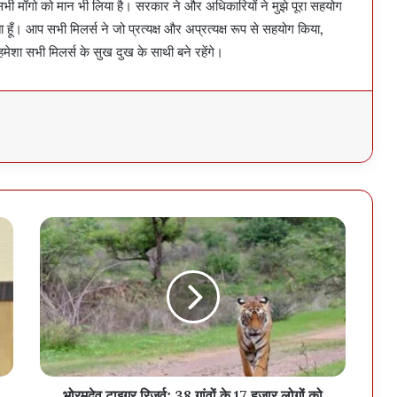
सभी माँगो को मान भी लिया है। सरकार ने और अधिकारियों ने मुझे पूरा सहयोग
ँ। आप सभी मिलर्स ने जो प्रत्यक्ष और अप्रत्यक्ष रूप से सहयोग किया,
ेशा सभी मिलर्स के सुख दुख के साथी बने रहेंगे।
भोरमदेव टाइगर रिजर्वः 38 गांवों के 17 हजार लोगों को