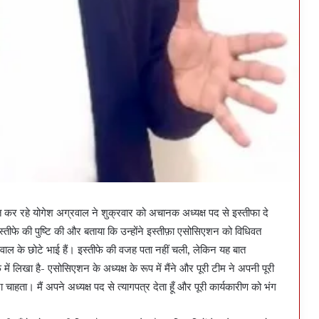
त कर रहे योगेश अग्रवाल ने शुक्रवार को अचानक अध्यक्ष पद से इस्तीफा दे
स्तीफे की पुष्टि की और बताया कि उन्होंने इस्तीफ़ा एसोसिएशन को विधिवत
वाल के छोटे भाई हैं। इस्तीफे की वजह पता नहीं चली, लेकिन यह बात
 में लिखा है- एसोसिएशन के अध्यक्ष के रूप में मैंने और पूरी टीम ने अपनी पूरी
ा चाहता। मैं अपने अध्यक्ष पद से त्यागपत्र देता हूँ और पूरी कार्यकारीण को भंग