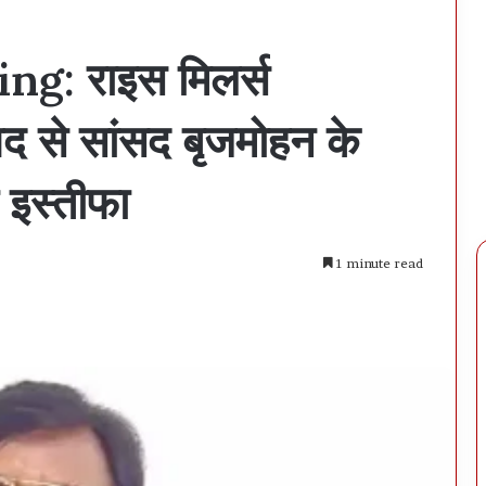
g: राइस मिलर्स
पद से सांसद बृजमोहन के
 इस्तीफा
1 minute read