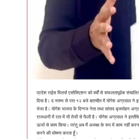
प्रदेश राईस मिलर्स एसोसिएशन को वर्षों से सफलतापूर्वक संचालि
दिया है। द स्तम्भ से रात १२ बजे बातचीत में योगेश अग्रवाल ने इ
भेजा है। योगेश भाजपा के दिग्गज नेता तथा सांसद बृजमोहन अग्र
राजधानी में रात में भी तेजी से फैली है। योगेश अग्रवाल ने इस्तीफे
ऊर्जा से काम किया। परंतु अब मैं अध्यक्ष के रूप में काम नहीं करन
करने की घोषणा करता हूँ।