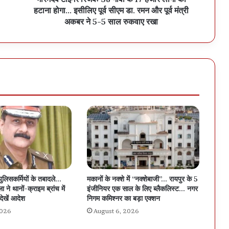
हटाना होगा... इसीलिए पूर्व सीएम डा. रमन और पूर्व मंत्री
अकबर ने 5-5 साल रुकवाए रखा
पुलिसकर्मियों के तबादले…
मकानों के नक्शे में “नक्शेबाजी”… रायपुर के 5
 ने थानों-क्राइम ब्रांच में
इंजीनियर एक साल के लिए ब्लैकलिस्ट… नगर
देखें आदेश
निगम कमिश्नर का बड़ा एक्शन
2026
August 6, 2026