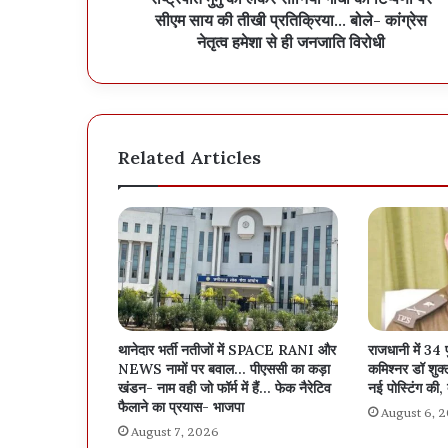
सीएम साय की तीखी प्रतिक्रिया… बोले- कांग्रेस
नेतृत्व हमेशा से ही जनजाति विरोधी
Related Articles
थानेदार भर्ती नतीजों में SPACE RANI और
राजधानी में 34 
NEWS नामों पर बवाल… पीएससी का कड़ा
कमिश्नर डॉ शुक्ला
खंडन- नाम वही जो फॉर्म में हैं… फेक नैरेटिव
नई पोस्टिंग की, 
फैलाने का प्रयास- भाजपा
August 6, 
August 7, 2026