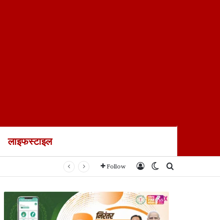
लाइफस्टाइल
Log In
Switch skin
Search for
Follow