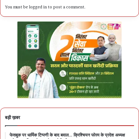
You must be
logged in
to post a comment.
बड़ी ख़बर
फेसबुक पर धार्मिक टिप्पणी के बाद बवाल… क्रिश्चियन फोरम के प्रदेश अध्यक्ष