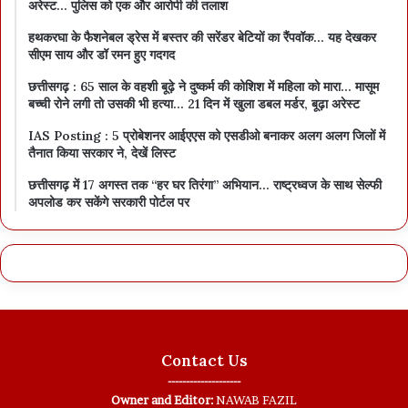
अरेस्ट… पुलिस को एक और आरोपी की तलाश
हथकरघा के फैशनेबल ड्रेस में बस्तर की सरेंडर बेटियों का रैंपवॉक… यह देखकर
सीएम साय और डॉ रमन हुए गदगद
छत्तीसगढ़ : 65 साल के वहशी बूढ़े ने दुष्कर्म की कोशिश में महिला को मारा… मासूम
बच्ची रोने लगी तो उसकी भी हत्या… 21 दिन में खुला डबल मर्डर, बूढ़ा अरेस्ट
IAS Posting : 5 प्रोबेशनर आईएएस को एसडीओ बनाकर अलग अलग जिलों में
तैनात किया सरकार ने, देखें लिस्ट
छत्तीसगढ़ में 17 अगस्त तक “हर घर तिरंगा” अभियान… राष्ट्रध्वज के साथ सेल्फी
अपलोड कर सकेंगे सरकारी पोर्टल पर
Contact Us
--------------------
Owner and Editor:
NAWAB FAZIL