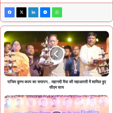
Facebook
X
LinkedIn
Messenger
WhatsApp
राजिम कुम्भ कल्प का समापन… महानदी मैया की महाआरती में शामिल हुए
सीएम साय