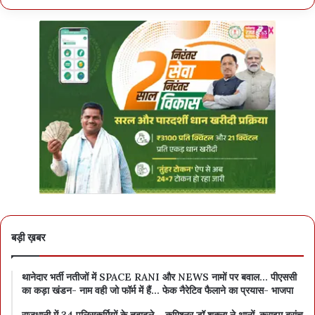
बड़ी ख़बर
थानेदार भर्ती नतीजों में SPACE RANI और NEWS नामों पर बवाल… पीएससी
का कड़ा खंडन- नाम वही जो फॉर्म में हैं… फेक नैरेटिव फैलाने का प्रयास- भाजपा