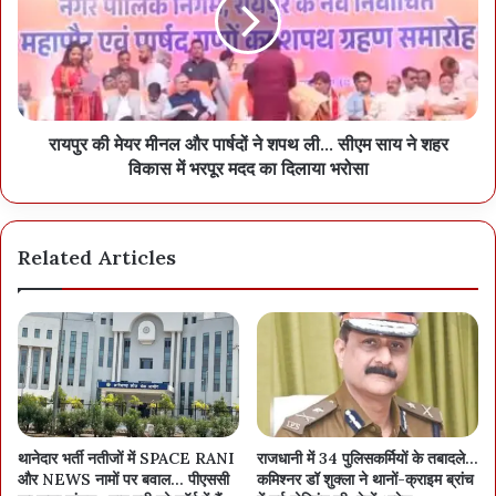
रायपुर की मेयर मीनल और पार्षदों ने शपथ ली… सीएम साय ने शहर
विकास में भरपूर मदद का दिलाया भरोसा
Related Articles
थानेदार भर्ती नतीजों में SPACE RANI
राजधानी में 34 पुलिसकर्मियों के तबादले…
और NEWS नामों पर बवाल… पीएससी
कमिश्नर डॉ शुक्ला ने थानों-क्राइम ब्रांच