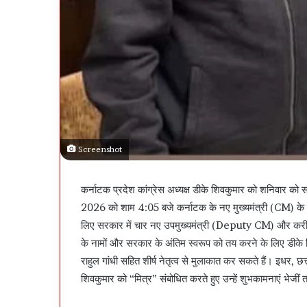
Screenshot
कर्नाटक प्रदेश कांग्रेस अध्यक्ष डीके शिवकुमार को शनिवार को स
2026 को शाम 4:05 बजे कर्नाटक के नए मुख्यमंत्री (CM) के रूप
लिए सरकार में चार नए उपमुख्यमंत्री (Deputy CM) और करीब आ
के नामों और सरकार के अंतिम स्वरूप को तय करने के लिए डीके श
राहुल गांधी सहित शीर्ष नेतृत्व से मुलाकात कर सकते हैं। इधर, छ
शिवकुमार को “मित्र” संबोधित करते हुए उन्हें शुभकामनाएं भेजीं