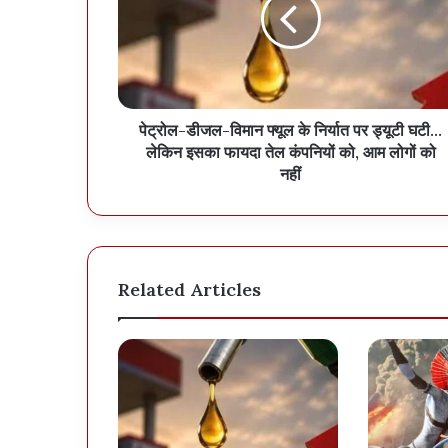
पेट्रोल-डीजल-विमान फ्यूल के निर्यात पर ड्यूटी घटी…
लेकिन इसका फायदा तेल कंपनियों को, आम लोगों को
नहीं
Related Articles