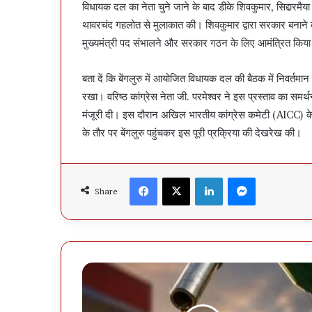
विधायक दल का नेता चुने जाने के बाद डीके शिवकुमार, सिद्दारमै
थावरचंद गहलोत से मुलाकात की। शिवकुमार द्वारा सरकार बनाने क
मुख्यमंत्री पद संभालने और सरकार गठन के लिए आमंत्रित किया
बता दें कि बेंगलुरु में आयोजित विधायक दल की बैठक में निवर्तमान 
रखा। वरिष्ठ कांग्रेस नेता जी. परमेश्वर ने इस प्रस्ताव का समर
मंजूरी दी। इस दौरान अखिल भारतीय कांग्रेस कमेटी (AICC) के मह
के तौर पर बेंगलुरु पहुंचकर इस पूरी प्रक्रिया की देखरेख की।
Facebook
X
LinkedIn
Messenger
Share