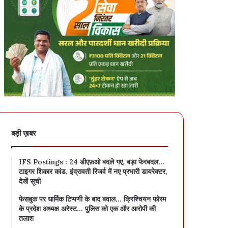
बड़ी ख़बर
IFS Postings : 24 डीएफ़ओ बदले गए, बड़ा फेरबदल…
टाइगर शिकार कांड, इंद्रावती रिजर्व में नए प्रभारी डायरेक्टर,
देखें सूची
फेसबुक पर धार्मिक टिप्पणी के बाद बवाल… क्रिश्चियन फोरम
के प्रदेश अध्यक्ष अरेस्ट… पुलिस को एक और आरोपी की
तलाश