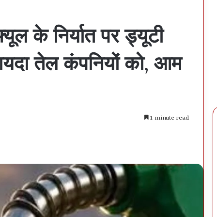
ूल के निर्यात पर ड्यूटी
दा तेल कंपनियों को, आम
1 minute read