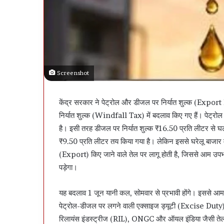
Screenshot
केंद्र सरकार ने पेट्रोल और डीजल पर निर्यात शुल्क (Export Du
निर्यात शुल्क (Windfall Tax) में बदलाव किए गए हैं। पेट्रोल
है। इसी तरह डीजल पर निर्यात शुल्क ₹16.50 प्रति लीटर से घ
₹9.50 प्रति लीटर तय किया गया है। लेकिन इससे घरेलू बाजार में
(Export) किए जाने वाले तेल पर लागू होती है, जिससे आम उपभोक
पड़ेगा।
यह बदलाव 1 जून यानी कल, सोमवार से प्रभावी होंगे। इससे आम ज
पेट्रोल-डीजल पर लगने वाली एक्साइज ड्यूटी (Excise Duty)
रिलायंस इंडस्ट्रीज (RIL), ONGC और ऑयल इंडिया जैसी तेल रिफाइ