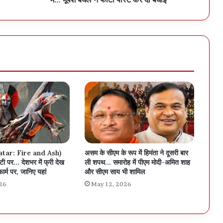
atar: Fire and Ash)
असम के सीएम के रूप में हिमंता ने दूसरी बार
ी पर… देशभर में फ्री देख
ली शपथ… समारोह में पीएम मोदी-अमित शाह
फार्म पर, जानिए यहां
और सीएम साय भी शामिल
26
May 12, 2026