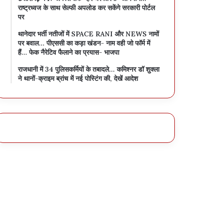
राष्ट्रध्वज के साथ सेल्फी अपलोड कर सकेंगे सरकारी पोर्टल
पर
थानेदार भर्ती नतीजों में SPACE RANI और NEWS नामों
पर बवाल… पीएससी का कड़ा खंडन- नाम वही जो फॉर्म में
हैं… फेक नैरेटिव फैलाने का प्रयास- भाजपा
राजधानी में 34 पुलिसकर्मियों के तबादले… कमिश्नर डॉ शुक्ला
ने थानों-क्राइम ब्रांच में नई पोस्टिंग की, देखें आदेश