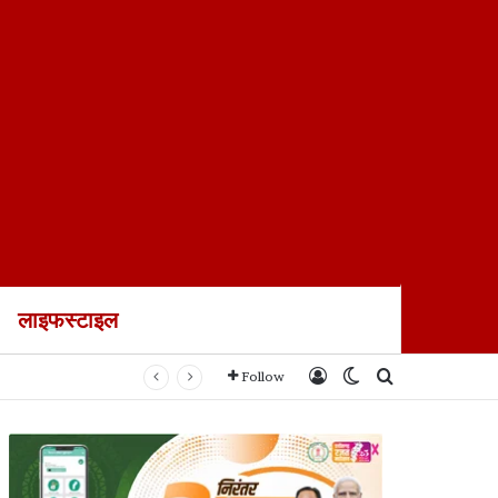
लाइफस्टाइल
Log In
Switch skin
Search for
Follow