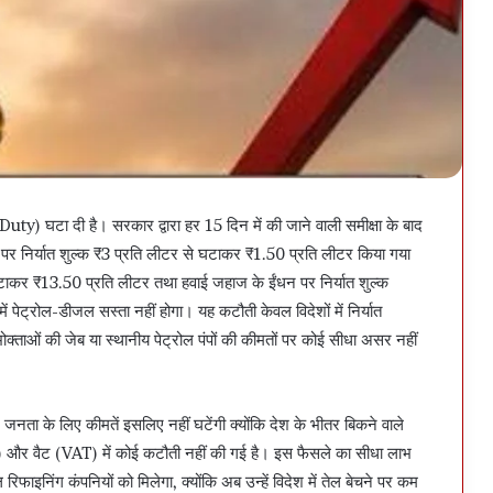
ty) घटा दी है। सरकार द्वारा हर 15 दिन में की जाने वाली समीक्षा के बाद
 पर निर्यात शुल्क ₹3 प्रति लीटर से घटाकर ₹1.50 प्रति लीटर किया गया
टाकर ₹13.50 प्रति लीटर तथा हवाई जहाज के ईंधन पर निर्यात शुल्क
 पेट्रोल-डीजल सस्ता नहीं होगा। यह कटौती केवल विदेशों में निर्यात
्ताओं की जेब या स्थानीय पेट्रोल पंपों की कीमतों पर कोई सीधा असर नहीं
नता के लिए कीमतें इसलिए नहीं घटेंगी क्योंकि देश के भीतर बिकने वाले
 और वैट (VAT) में कोई कटौती नहीं की गई है। इस फैसले का सीधा लाभ
निंग कंपनियों को मिलेगा, क्योंकि अब उन्हें विदेश में तेल बेचने पर कम