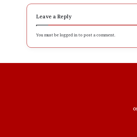
Leave a Reply
You must be
logged in
to post a comment.
Of