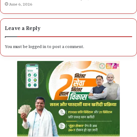
June 6, 2026
Leave a Reply
You must be
logged in
to post a comment.