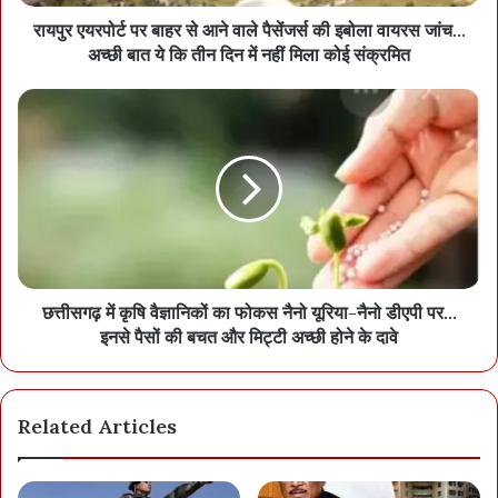
रायपुर एयरपोर्ट पर बाहर से आने वाले पैसेंजर्स की इबोला वायरस जांच…
अच्छी बात ये कि तीन दिन में नहीं मिला कोई संक्रमित
छत्तीसगढ़ में कृषि वैज्ञानिकों का फोकस नैनो यूरिया-नैनो डीएपी पर…
इनसे पैसों की बचत और मिट्टी अच्छी होने के दावे
Related Articles