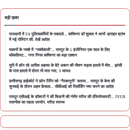
बड़ी ख़बर
राजधानी में 34 पुलिसकर्मियों के तबादले… कमिश्नर डॉ शुक्ला ने थानों-क्राइम ब्रांच
में नई पोस्टिंग की, देखें आदेश
मकानों के नक्शे में “नक्शेबाजी”… रायपुर के 5 इंजीनियर एक साल के लिए
ब्लैकलिस्ट… नगर निगम कमिश्नर का बड़ा एक्शन
यूपी में डॉन रहे अतीक अहमद के बेटे अबान की भीषण सड़क हादसे में मौत… झांसी
के पास हादसे में दोस्त भी मारा गया, 3 घायल
छत्तीसगढ़ हाईकोर्ट ने फ़ोन टैपिंग को “गैरकानूनी” बताया… रायपुर के केस की
सुनवाई के दौरान अहम फ़ैसला… सीबीआई को रिकॉर्डिंग नष्ट करने का आदेश
रायपुर एसीआई के डॉक्टरों ने की किडनी की गंभीर मरीज की एंजियोप्लास्टी… IVUS
तकनीक का पहला उपयोग, मरीज़ स्वस्थ