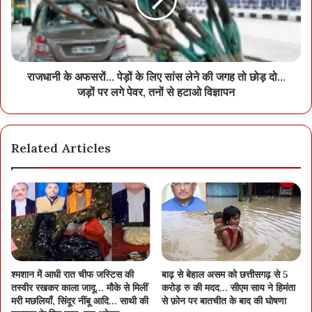
राजधानी के अफसरों... पेड़ों के लिए सांस लेने की जगह तो छोड़ दो...
जड़ों पर लगे पेवर, तनों से हटाओ विज्ञापन
Related Articles
श्मशान में आधी रात चीफ जस्टिस की
बाढ़ से बेहाल असम को छत्तीसगढ़ से 5
तस्वीर रखकर काला जादू… मौके से मिलीं
करोड़ रु की मदद… सीएम साय ने हिमंता
मरी मछलियाँ, सिंदूर नींबू आदि… साथी की
से फ़ोन पर बातचीत के बाद की घोषणा