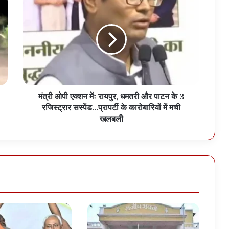
मंत्री ओपी एक्शन मेंः रायपुर, धमतरी और पाटन के 3
रजिस्ट्रार सस्पेंड...प्रापर्टी के कारोबारियों में मची
खलबली