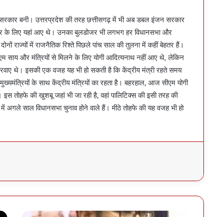
 सरकार बनी। उत्तरप्रदेश की तरह छत्तीसगढ़ में भी अब डबल इंजन सरकार
प्रचार के लिए यहां आए थे। उनका बुलडोजर भी लगभग हर विधानसभा और
ं राज्यों में राजनैतिक रिश्ते पिछले पांच साल की तुलना में कहीं बेहतर हैं।
ीएम साय और मंत्रियों से मिलने के लिए योगी आदित्यनाथ नहीं आए थे, लेकिन
 करवाए थे। इसकी एक वजह यह भी हो सकती है कि केंद्रीय मंत्री रहते समय
मुख्यमंत्रियों के साथ केंद्रीय मंत्रियों का रहता है। बहरहाल, आज सीएम योगी
 इस तोहफे की खुशबू जहां भी जा रही है, वहां पालिटिक्स की इसी तरह की
पी में अगले साल विधानसभा चुनाव होने वाले हैं। मीठे तोहफे की यह वजह भी हो