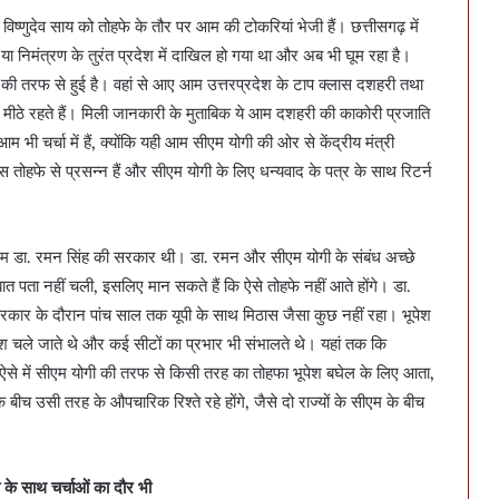
 विष्णुदेव साय को तोहफे के तौर पर आम की टोकरियां भेजी हैं। छत्तीसगढ़ में
 निमंत्रण के तुरंत प्रदेश में दाखिल हो गया था और अब भी घूम रहा है।
श की तरफ से हुई है। वहां से आए आम उत्तरप्रदेश के टाप क्लास दशहरी तथा
ेहद मीठे रहते हैं। मिली जानकारी के मुताबिक ये आम दशहरी की काकोरी प्रजाति
ी चर्चा में हैं, क्योंकि यही आम सीएम योगी की ओर से केंद्रीय मंत्री
 तोहफे से प्रसन्न हैं और सीएम योगी के लिए धन्यवाद के पत्र के साथ रिटर्न
ं सीएम डा. रमन सिंह की सरकार थी। डा. रमन और सीएम योगी के संबंध अच्छे
ात पता नहीं चली, इसलिए मान सकते हैं कि ऐसे तोहफे नहीं आते होंगे। डा.
कार के दौरान पांच साल तक यूपी के साथ मिठास जैसा कुछ नहीं रहा। भूपेश
देश चले जाते थे और कई सीटों का प्रभार भी संभालते थे। यहां तक कि
े। ऐसे में सीएम योगी की तरफ से किसी तरह का तोहफा भूपेश बघेल के लिए आता,
बीच उसी तरह के औपचारिक रिश्ते रहे होंगे, जैसे दो राज्यों के सीएम के बीच
के साथ चर्चाओं का दौर भी