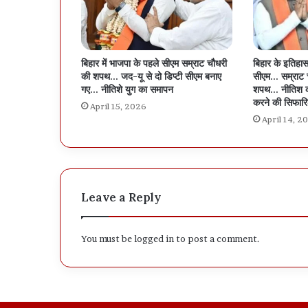
बिहार में भाजपा के पहले सीएम सम्राट चौधरी
बिहार के इतिहास
की शपथ… जद-यू से दो डिप्टी सीएम बनाए
सीएम… सम्राट चौ
गए… नीतिशे युग का समापन
शपथ… नीतिश का 
करने की सिफार
April 15, 2026
April 14, 2
Leave a Reply
You must be
logged in
to post a comment.