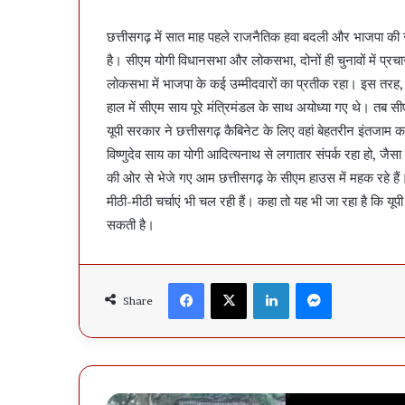
छत्तीसगढ़ में सात माह पहले राजनैतिक हवा बदली और भाजपा की
है। सीएम योगी विधानसभा और लोकसभा, दोनों ही चुनावों में 
लोकसभा में भाजपा के कई उम्मीदवारों का प्रतीक रहा। इस तरह, दोनो
हाल में सीएम साय पूरे मंत्रिमंडल के साथ अयोध्या गए थे। तब स
यूपी सरकार ने छत्तीसगढ़ कैबिनेट के लिए वहां बेहतरीन इंतजाम
विष्णुदेव साय का योगी आदित्यनाथ से लगातार संपर्क रहा हो, जैसा 
की ओर से भेजे गए आम छत्तीसगढ़ के सीएम हाउस में महक रहे हैं।
मीठी-मीठी चर्चाएं भी चल रही हैं। कहा तो यह भी जा रहा है कि यू
सकती है।
Facebook
X
LinkedIn
Messenger
Share