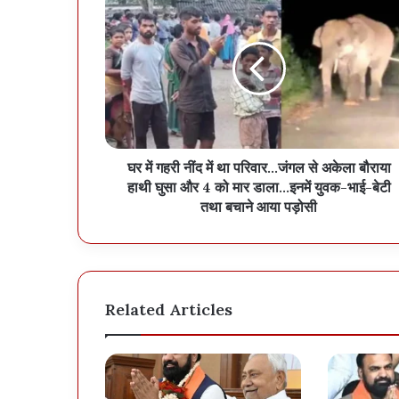
घर में गहरी नींद में था परिवार...जंगल से अकेला बौराया
हाथी घुसा और 4 को मार डाला...इनमें युवक-भाई-बेटी
तथा बचाने आया पड़ोसी
Related Articles