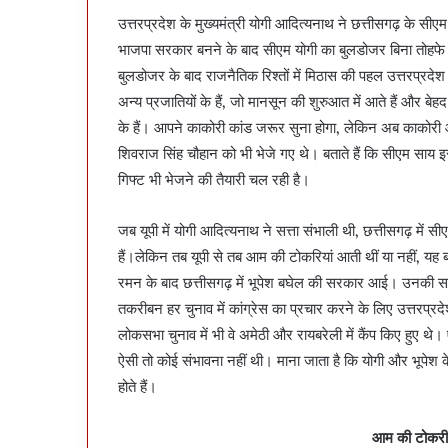
उत्तरप्रदेश के मुख्यमंत्री योगी आदित्यनाथ ने छत्तीसगढ़ के सीएम
भाजपा सरकार बनने के बाद सीएम योगी का बुलडोजर बिना तोहफे या
बुलडोजर के बाद राजनैतिक रिश्तों में मिठास की पहल उत्तरप्रदे
अन्य प्रजातियों के हैं, जो मानसून की शुरुआत में आते हैं और ब
के हैं। आपने काकोरी कांड जरूर सुना होगा, लेकिन अब काकोरी आम भ
शिवराज सिंह चौहान को भी भेजे गए थे। बताते हैं कि सीएम साय इस
गिफ्ट भी भेजने की तैयारी चल रही है।
जब यूपी में योगी आदित्यनाथ ने सत्ता संभाली थी, छत्तीसगढ़ मे
हैं।लेकिन तब यूपी से तब आम की टोकरियां आती थीं या नहीं, यह ब
रमन के बाद छत्तीसगढ़ में भूपेश बघेल की सरकार आई। उनकी सर
तकरीबन हर चुनाव में कांग्रेस का प्रचार करने के लिए उत्तरप्र
लोकसभा चुनाव में भी वे अमेठी और रायबरेली में कैंप किए हुए थ
ऐसी तो कोई संभावना नहीं थी। माना जाता है कि योगी और भूपेश के 
होते हैं।
आम की टोकरी 