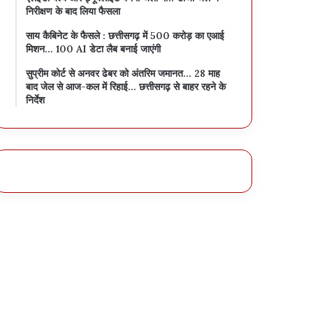
निरीक्षण के बाद लिया फैसला
साय कैबिनेट के फैसले : छत्तीसगढ़ में 500 करोड़ का एआई
मिशन… 100 AI डेटा लैब बनाई जाएंगी
सुप्रीम कोर्ट से अनवर ढेबर को अंतरिम जमानत… 28 माह
बाद जेल से आज-कल में रिहाई… छत्तीसगढ़ से बाहर रहने के
निर्देश