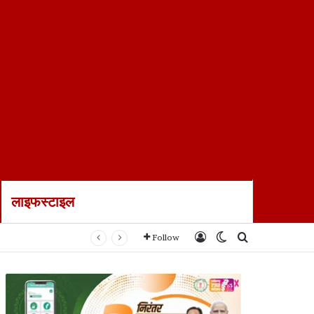
लाइफस्टाइल
Log In
Switch skin
Search for
Follow