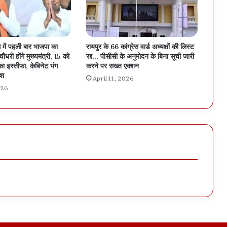
 में पहली बार भाजपा का
रायपुर के 66 कांग्रेस वार्ड अध्यक्षों की लिस्ट
धरी होंगे मुख्यमंत्री, 15 को
रद्द… पीसीसी के अनुमोदन के बिना सूची जारी
इस्तीफा, केबिनेट भंग
करने पर सख्त एक्शन
िश
April 11, 2026
026