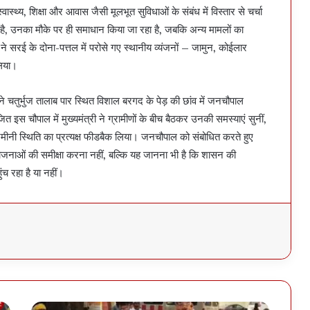
ास्थ्य, शिक्षा और आवास जैसी मूलभूत सुविधाओं के संबंध में विस्तार से चर्चा
ै, उनका मौके पर ही समाधान किया जा रहा है, जबकि अन्य मामलों का
 सरई के दोना-पत्तल में परोसे गए स्थानीय व्यंजनों – जामुन, कोईलार
िया।
ने चतुर्भुज तालाब पार स्थित विशाल बरगद के पेड़ की छांव में जनचौपाल
 इस चौपाल में मुख्यमंत्री ने ग्रामीणों के बीच बैठकर उनकी समस्याएं सुनीं,
मीनी स्थिति का प्रत्यक्ष फीडबैक लिया। जनचौपाल को संबोधित करते हुए
 योजनाओं की समीक्षा करना नहीं, बल्कि यह जानना भी है कि शासन की
च रहा है या नहीं।