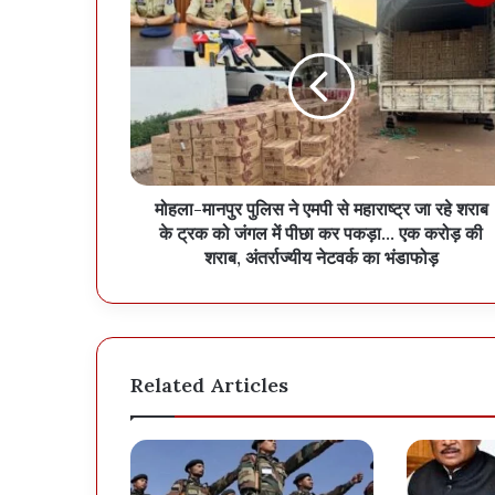
मोहला-मानपुर पुलिस ने एमपी से महाराष्ट्र जा रहे शराब
के ट्रक को जंगल में पीछा कर पकड़ा… एक करोड़ की
शराब, अंतर्राज्यीय नेटवर्क का भंडाफोड़
Related Articles