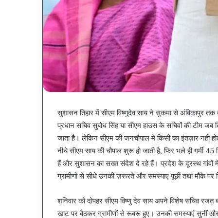
सुशासन तिहार में सीएम विष्णुदेव साय ने सुकमा से अंबिकापुर 
प्रधान सचिव सुबोध सिंह या सीएम हाउस के सचिवों की टीम जब किस
जाता है। लेकिन सीएम की जनचौपाल में किसी का इंतज़ार नहीं ह
नीचे सीएम साय की चौपाल शुरू हो जाती है, फिर भले ही गर्मी 45 ड
हैं और सुशासन का सख्त संदेश दे रहे हैं। प्रदेश के दूरस्थ गां
ग्रामीणों से सीधे उनकी ज़रूरतें और समस्याएं पूछीं तथा मौ
शनिवार को दोपहर सीएम विष्णु देव साय अपने विशेष सचिव रजत बंस
खाट पर बैठकर ग्रामीणों से रूबरू हुए। उनकी समस्याएं सुनीं औ