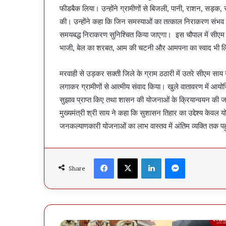
फीडबैक लिया। उन्होंने ग्रामीणों से बिजली, पानी, राशन, सड़क, स्व
की। उन्होंने कहा कि जिन समस्याओं का तत्काल निराकरण संभव ह
समयबद्ध निराकरण सुनिश्चित किया जाएगा। इस चौपाल में सीएम ने
भाजी, बेल का शरबत, आम की चटनी और आमपना का स्वाद भी ल
मरवाही से उड़कर सक्ती जिले के ग्राम ठठारी में उतरे सीएम साय 
लगाकर ग्रामीणों से आत्मीय संवाद किया। खुले वातावरण में आयोजित
सुझाव प्राप्त किए तथा शासन की योजनाओं के क्रियान्वयन की ज
मुख्यमंत्री श्री साय ने कहा कि सुशासन तिहार का उद्देश्य केवल
जनकल्याणकारी योजनाओं का लाभ वास्तव में अंतिम व्यक्ति तक पहुं
Facebook
X
LinkedIn
Messenger
Share