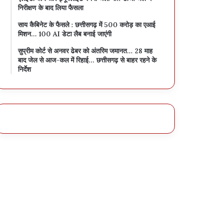
निरीक्षण के बाद लिया फैसला
साय कैबिनेट के फैसले : छत्तीसगढ़ में 500 करोड़ का एआई
मिशन… 100 AI डेटा लैब बनाई जाएंगी
सुप्रीम कोर्ट से अनवर ढेबर को अंतरिम जमानत… 28 माह
बाद जेल से आज-कल में रिहाई… छत्तीसगढ़ से बाहर रहने के
निर्देश