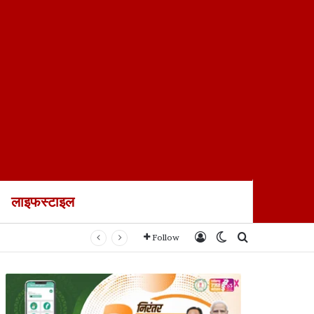
लाइफस्टाइल
Log In
Switch skin
Search for
Follow