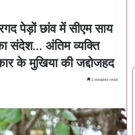
गद पेड़ों छांव में सीएम साय
 संदेश… अंतिम व्यक्ति
कार के मुखिया की जद्दोजहद
2 minutes read