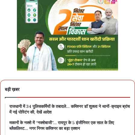
बड़ी ख़बर
राजधानी में 34 पुलिसकर्मियों के तबादले… कमिश्नर डॉ शुक्ला ने थानों-क्राइम ब्रांच
में नई पोस्टिंग की, देखें आदेश
मकानों के नक्शे में “नक्शेबाजी”… रायपुर के 5 इंजीनियर एक साल के लिए
ब्लैकलिस्ट… नगर निगम कमिश्नर का बड़ा एक्शन