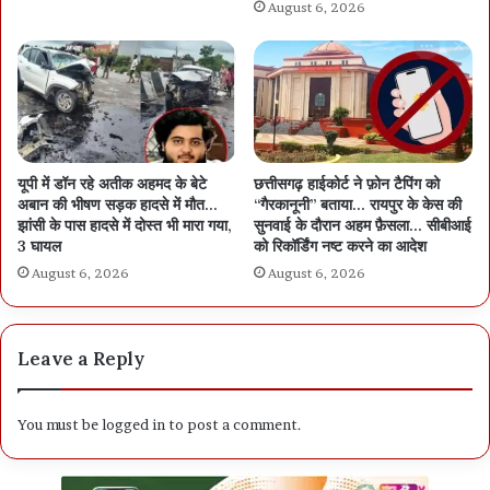
August 6, 2026
यूपी में डॉन रहे अतीक अहमद के बेटे
छत्तीसगढ़ हाईकोर्ट ने फ़ोन टैपिंग को
अबान की भीषण सड़क हादसे में मौत…
“गैरकानूनी” बताया… रायपुर के केस की
झांसी के पास हादसे में दोस्त भी मारा गया,
सुनवाई के दौरान अहम फ़ैसला… सीबीआई
3 घायल
को रिकॉर्डिंग नष्ट करने का आदेश
August 6, 2026
August 6, 2026
Leave a Reply
You must be
logged in
to post a comment.