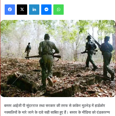
Facebook
X
LinkedIn
Messenger
WhatsApp
बस्तर आईजी पी सुंदरराज तथा सरकार की तरफ से कांकेर मुठभेड़ में हार्डकोर
नक्सलियों के मारे जाने के दावे सही साबित हुए हैं। बस्तर के मीडिया को दंडकारण्य