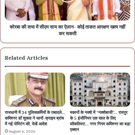
कोरबा की सभा में सीएम साय का ऐलान- कोई ताकत आरक्षण खत्म नहीं
कर सकती
Related Articles
राजधानी में 34 पुलिसकर्मियों के तबादले…
मकानों के नक्शे में “नक्शेबाजी”… रायपुर
कमिश्नर डॉ शुक्ला ने थानों-क्राइम ब्रांच
के 5 इंजीनियर एक साल के लिए
में नई पोस्टिंग की, देखें आदेश
ब्लैकलिस्ट… नगर निगम कमिश्नर का बड़ा
एक्शन
August 6, 2026