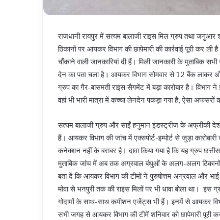
राजधानी रायपुर में सत्यम बालाजी राइस मिल ग्रुप तथा जगुआर श
ठिकानों पर आयकर विभाग की छापेमारी की कार्रवाई पूरी कर ली है
चौंकाने वाली जानकारियां दी हैं। मिली जानकारी के मुताबिक सभी
देन का पता चला है। आयकर विभाग सोमवार से 12 बैंक लाकर 
ग्रुप का गैर-बासमती राइस सैगमेंट में बड़ा कारोबार है। विभाग न
वहां भी भारी मात्रा में कच्चा लेनदेन पकड़ा गया है, ऐसा अफसरों
सत्यम बालाजी ग्रुप और साईं हनुमान इंडस्ट्रीज के अफ्रीकी देश
हैं। आयकर विभाग की जांच में एक्सपोर्ट-इम्पोर्ट से जुड़ा कारोबार
कनेक्शन नहीं के बराबर है। दावा किया गया है कि यह ग्रुप छत्त
मुताबिक जांच में अब तक अग्रवाल बंधुओं के अलग-अलग ठिकानों से
बता दें कि आयकर विभाग की टीमों ने पुरुषोत्तम अग्रवाल और 
मोवा से भनपुरी तक की राइस मिलों पर भी धावा बोला था। इस ग्रुप
गोदामों के साथ-साथ कमीशन एजेंट्स भी हैं। इनमें से आयकर विभाग 
सभी जगह से आयकर विभाग की टीमें शनिवार को छापेमारी पूरी क