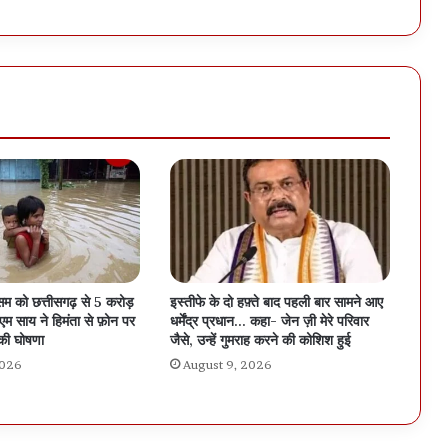
असम को छत्तीसगढ़ से 5 करोड़
इस्तीफे के दो हफ़्ते बाद पहली बार सामने आए
म साय ने हिमंता से फ़ोन पर
धर्मेंद्र प्रधान… कहा- जेन ज़ी मेरे परिवार
की घोषणा
जैसे, उन्हें गुमराह करने की कोशिश हुई
2026
August 9, 2026