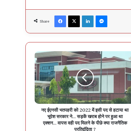
Facebook
X
LinkedIn
Messenger
Share
नए ईएनसी भतपहरी को 2022 में इसी पद से हटाया था
भूपेश सरकार ने... सड़कें खराब होने पर हुआ था
एक्शन... वापस वही पद मिलने के पीछे क्या राजनैतिक
प्रतिद्वंद्विता ?