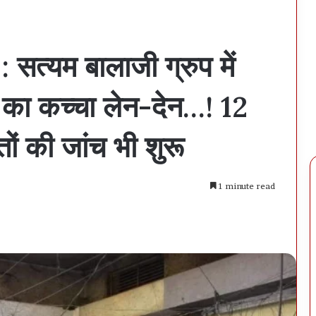
त्यम बालाजी ग्रुप में
 का कच्चा लेन-देन…! 12
ं की जांच भी शुरू
1 minute read