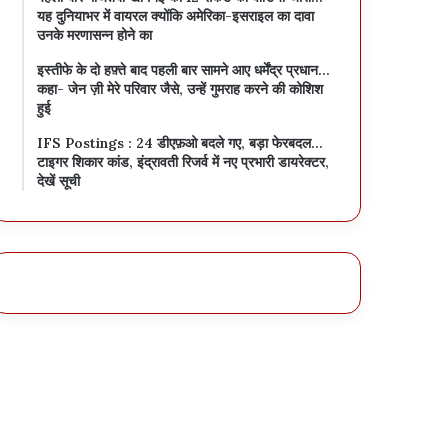
यह दुनियाभर में वायरल क्योंकि अमेरिका-इसराइल का दावा
उनके मरणासन्न होने का
इस्तीफे के दो हफ़्ते बाद पहली बार सामने आए धर्मेंद्र प्रधान…
कहा- जेन ज़ी मेरे परिवार जैसे, उन्हें गुमराह करने की कोशिश
हुई
IFS Postings : 24 डीएफ़ओ बदले गए, बड़ा फेरबदल…
टाइगर शिकार कांड, इंद्रावती रिजर्व में नए प्रभारी डायरेक्टर,
देखें सूची