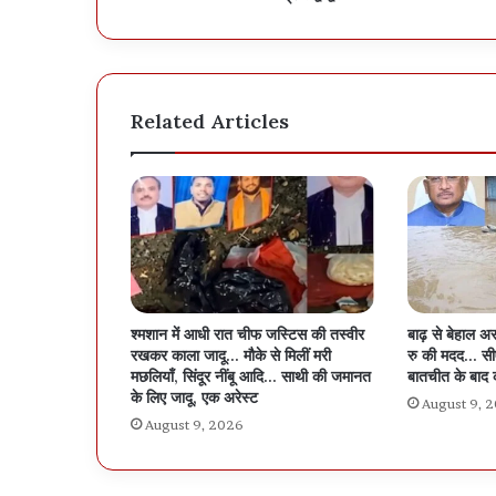
Related Articles
श्मशान में आधी रात चीफ जस्टिस की तस्वीर
बाढ़ से बेहाल 
रखकर काला जादू… मौके से मिलीं मरी
रु की मदद… सीए
मछलियाँ, सिंदूर नींबू आदि… साथी की जमानत
बातचीत के बाद 
के लिए जादू, एक अरेस्ट
August 9, 
August 9, 2026