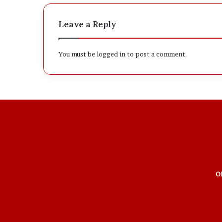
Leave a Reply
You must be
logged in
to post a comment.
Of