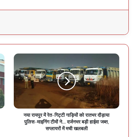
नया रायपुर में रेत-गिट्टी गाड़ियों को रातभर दौड़ाया
पुलिस-माइनिंग टीमों ने... दर्जनभर बड़ी हाईवा जब्त,
सप्लायरों में मची खलबली