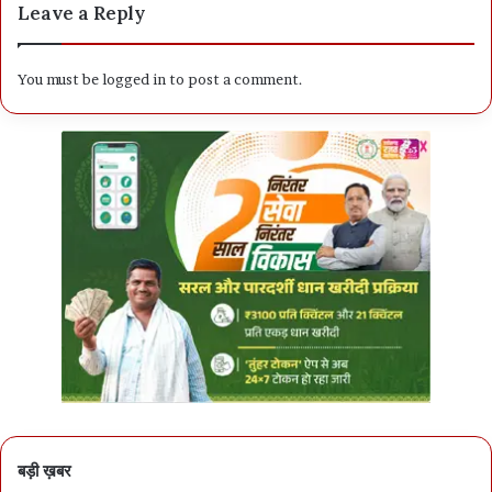
Leave a Reply
You must be
logged in
to post a comment.
बड़ी ख़बर