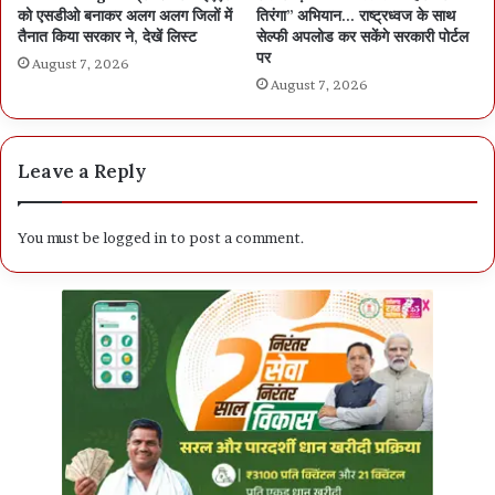
को एसडीओ बनाकर अलग अलग जिलों में
तिरंगा” अभियान… राष्ट्रध्वज के साथ
तैनात किया सरकार ने, देखें लिस्ट
सेल्फी अपलोड कर सकेंगे सरकारी पोर्टल
पर
August 7, 2026
August 7, 2026
Leave a Reply
You must be
logged in
to post a comment.