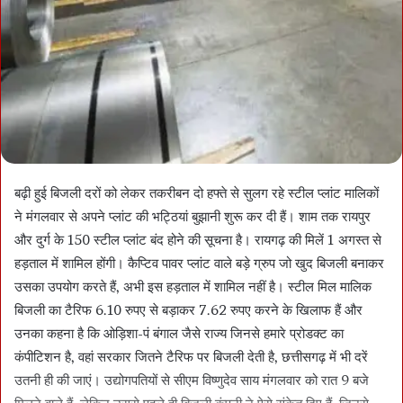
बढ़ी हुई बिजली दरों को लेकर तकरीबन दो हफ्ते से सुलग रहे स्टील प्लांट मालिकों
ने मंगलवार से अपने प्लांट की भट्ठियां बुझानी शुरू कर दी हैं। शाम तक रायपुर
और दुर्ग के 150 स्टील प्लांट बंद होने की सूचना है। रायगढ़ की मिलें 1 अगस्त से
हड़ताल में शामिल होंगी। कैप्टिव पावर प्लांट वाले बड़े ग्रुप जो खुद बिजली बनाकर
उसका उपयोग करते हैं, अभी इस हड़ताल में शामिल नहीं है। स्टील मिल मालिक
बिजली का टैरिफ 6.10 रुपए से बड़ाकर 7.62 रुपए करने के खिलाफ हैं और
उनका कहना है कि ओड़िशा-पं बंगाल जैसे राज्य जिनसे हमारे प्रोडक्ट का
कंपीटिशन है, वहां सरकार जितने टैरिफ पर बिजली देती है, छत्तीसगढ़ में भी दरें
उतनी ही की जाएं। उद्योगपतियों से सीएम विष्णुदेव साय मंगलवार को रात 9 बजे