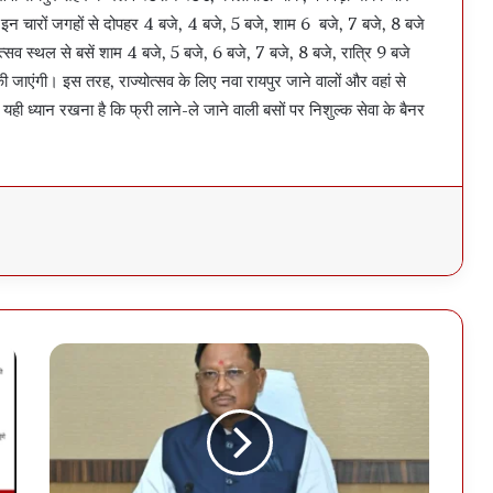
 की इन चारों जगहों से दोपहर 4 बजे, 4 बजे, 5 बजे, शाम 6 बजे, 7 बजे, 8 बजे
त्सव स्थल से बसें शाम 4 बजे, 5 बजे, 6 बजे, 7 बजे, 8 बजे, रात्रि 9 बजे
जाएंगी। इस तरह, राज्योत्सव के लिए नवा रायपुर जाने वालों और वहां से
यही ध्यान रखना है कि फ्री लाने-ले जाने वाली बसों पर निशुल्क सेवा के बैनर