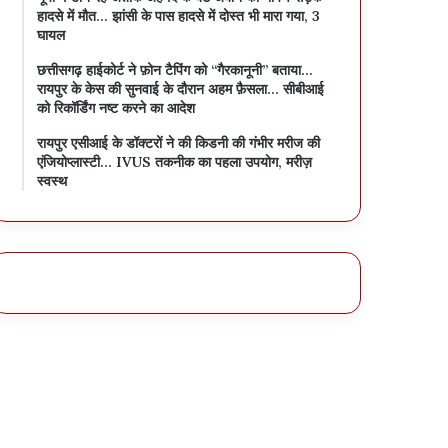
हादसे में मौत… झांसी के पास हादसे में दोस्त भी मारा गया, 3
घायल
छत्तीसगढ़ हाईकोर्ट ने फ़ोन टैपिंग को “गैरकानूनी” बताया…
रायपुर के केस की सुनवाई के दौरान अहम फ़ैसला… सीबीआई
को रिकॉर्डिंग नष्ट करने का आदेश
रायपुर एसीआई के डॉक्टरों ने की किडनी की गंभीर मरीज की
एंजियोप्लास्टी… IVUS तकनीक का पहला उपयोग, मरीज़
स्वस्थ