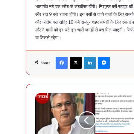
भाटागाँव नये बस स्टैंड से संचालित होंगी। निशुल्क बसें रायपुर
और रात 9 बजे रवाना होंगी। इन बसों से जाने वालों के लिए राज्यो
और अंतिम बस रात्रि 10 बजे रायपुर शहर वापसी के लिए रवाना की 
लौटने वालों को हर घंटे इन चारों जगहों से बस मिल जाएगी। सिर्फ 
या डिस्प्ले रहेगा।
Facebook
X
LinkedIn
Messenger
Share