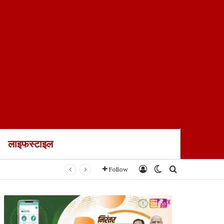
लाइफस्टाइल
ायल
Log In
Switch skin
Search for
Follow