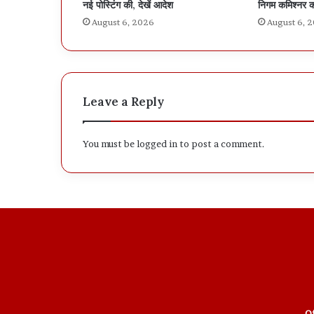
नई पोस्टिंग की, देखें आदेश
निगम कमिश्नर क
August 6, 2026
August 6, 
Leave a Reply
You must be
logged in
to post a comment.
Of