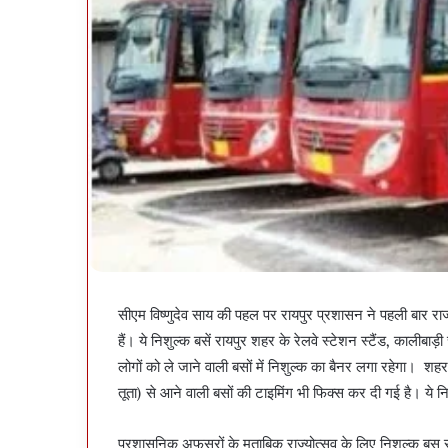
सीएम विष्णुदेव साय की पहल पर रायपुर प्रशासन ने पहली बार राज्
हैं। ये निशुल्क बसें रायपुर शहर के रेलवे स्टेशन स्टैंड, कालीबाड
लोगों को ले जाने वाली बसों में निशुल्क का बैनर लगा रहेगा। शह
तूता) से आने वाली बसों की टाइमिंग भी फिक्स कर दी गई है। ये 
प्रशासनिक अफसरों के मुताबिक राज्योत्सव के लिए निशुल्क बस से