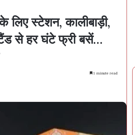
के लिए स्टेशन, कालीबाड़ी,
ैंड से हर घंटे फ्री बसें…
1 minute read