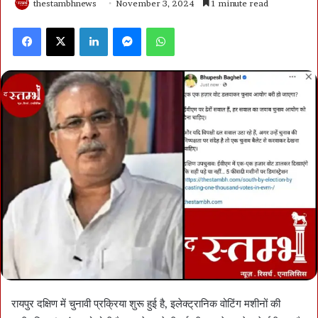
thestambhnews
November 3, 2024
1 minute read
Facebook
X
LinkedIn
Messenger
WhatsApp
रायपुर दक्षिण में चुनावी प्रक्रिया शुरू हुई है, इलेक्ट्रानिक वोटिंग मशीनों की