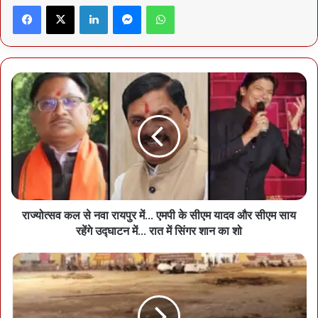
Facebook
X
LinkedIn
Messenger
WhatsApp
राज्योत्सव कल से नवा रायपुर में... एमपी के सीएम यादव और सीएम साय
रहेंगे उद्घाटन में... रात में सिंगर शान का शो