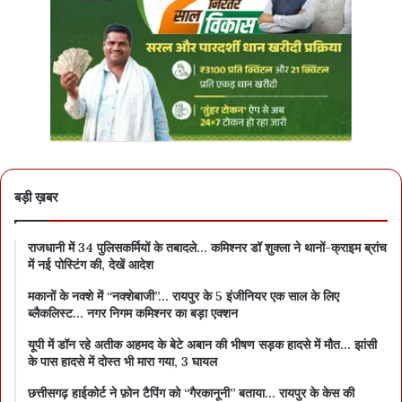
बड़ी ख़बर
राजधानी में 34 पुलिसकर्मियों के तबादले… कमिश्नर डॉ शुक्ला ने थानों-क्राइम ब्रांच
में नई पोस्टिंग की, देखें आदेश
मकानों के नक्शे में “नक्शेबाजी”… रायपुर के 5 इंजीनियर एक साल के लिए
ब्लैकलिस्ट… नगर निगम कमिश्नर का बड़ा एक्शन
यूपी में डॉन रहे अतीक अहमद के बेटे अबान की भीषण सड़क हादसे में मौत… झांसी
के पास हादसे में दोस्त भी मारा गया, 3 घायल
छत्तीसगढ़ हाईकोर्ट ने फ़ोन टैपिंग को “गैरकानूनी” बताया… रायपुर के केस की