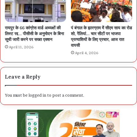
रायपुर के 66 कांग्रेस वार्ड अध्यक्षों की
पं बंगाल के झारग्राम में सीएम साय का रोड
लिस्ट रद्द… पीसीसी के अनुमोदन के बिना
शो, रैलियां… चार सीटों पर भाजपा
सूची जारी करने पर सख्त एक्शन
प्रत्याशियों के लिए प्रचार, आज रात
वापसी
April 11, 2026
April 4, 2026
Leave a Reply
You must be
logged in
to post a comment.