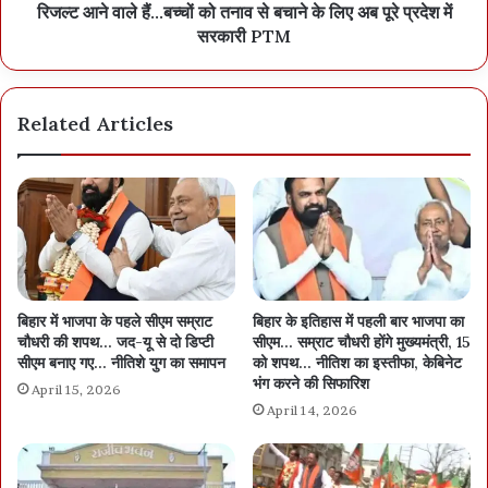
रिजल्ट आने वाले हैं...बच्चों को तनाव से बचाने के लिए अब पूरे प्रदेश में
सरकारी PTM
Related Articles
बिहार में भाजपा के पहले सीएम सम्राट
बिहार के इतिहास में पहली बार भाजपा का
चौधरी की शपथ… जद-यू से दो डिप्टी
सीएम… सम्राट चौधरी होंगे मुख्यमंत्री, 15
सीएम बनाए गए… नीतिशे युग का समापन
को शपथ… नीतिश का इस्तीफा, केबिनेट
भंग करने की सिफारिश
April 15, 2026
April 14, 2026