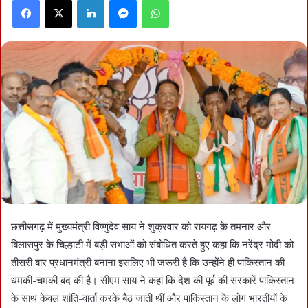
Facebook
X
LinkedIn
Messenger
WhatsApp
छत्तीसगढ़ में मुख्यमंत्री विष्णुदेव साय ने शुक्रवार को रायगढ़ के तमनार और
बिलासपुर के चिल्हाटी में बड़ी सभाओं को संबोधित करते हुए कहा कि नरेंद्र मोदी को
तीसरी बार प्रधानमंत्री बनाना इसलिए भी जरूरी है कि उन्होंने ही पाकिस्तान की
धमकी-चमकी बंद की है। सीएम साय ने कहा कि देश की पूर्व की सरकारें पाकिस्तान
के साथ केवल शांति-वार्ता करके बैठ जाती थीं और पाकिस्तान के लोग भारतीयों के