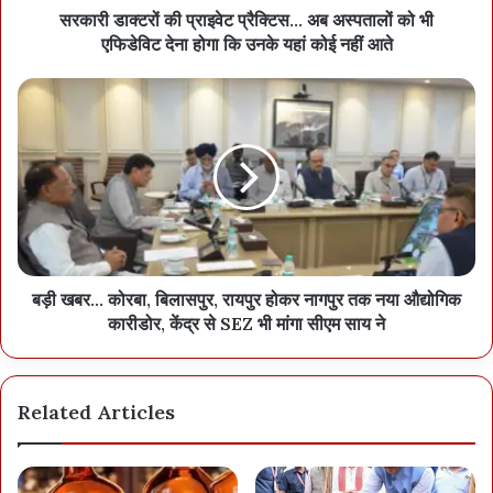
सरकारी डाक्टरों की प्राइवेट प्रैक्टिस... अब अस्पतालों को भी
उछल गया है।
एफिडेविट देना होगा कि उनके यहां कोई नहीं आते
बड़ी खबर... कोरबा, बिलासपुर, रायपुर होकर नागपुर तक नया औद्योगिक
कारीडोर, केंद्र से SEZ भी मांगा सीएम साय ने
Related Articles