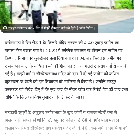
रायपुर कलेक्टर को 7 दिन में मंत्री टंकराम वर्मा को देनी है जांच रिपोर्ट।
चंगोराभाठा में रिंग रोड-1 के किनारे मंदिर ट्रस्ट की 4.40 एकड़ जमीन का
मामला फिर उछल गया है। 2022 में कांग्रेस सरकार के दौरान इस जमीन पर
किए गए निर्माण पर बुलडोजर चला दिया गया था। एक बार फिर इस जमीन पर
संजय अग्रवाल के कथित कब्जे की शिकायत राजस्व मंत्री टंकराम वर्मा से कर दी
गई है। मंत्री वर्मा ने सीरवेश्वरनाथ मंदिर को दान में दी गई जमीन को कथित
कूटरचना से बेचने की इस शिकायत को गंभीरता से लिया है। उन्होंने रायपुर
कलेक्टर को निर्देश दिए हैं कि एक हफ्ते के भीतर जांच कर रिपोर्ट पेश की जाए तथा
दोषियों के खिलाफ नियमानुसार कार्रवाई कर दी जाए।
सरकारी सूत्रों के अनुसार चंगोराभाठा के कुछ लोगों ने राजस्व मंत्री वर्मा से
मिलकर शिकायत की थी कि डॉ. खूबचंद बघेल वार्ड-68 में चंगोराभाठा महादेव
तालाब पर स्थित सीरवेश्वरनाथ महादेव मंदिर की 4.40 एकड़ जमीन भूमाफिया को