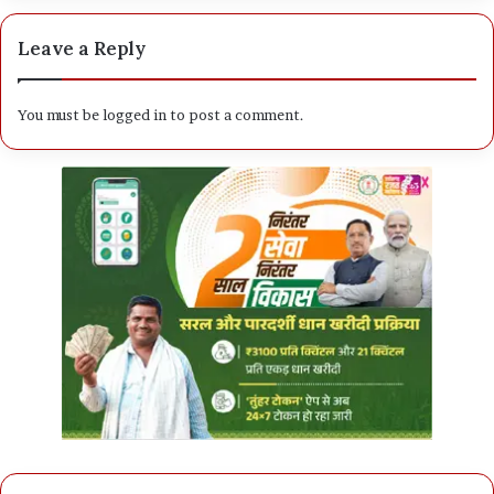
Leave a Reply
You must be
logged in
to post a comment.