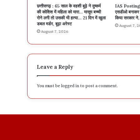
छत्तीसगढ़ : 65 साल के वहशी बूढ़े ने दुष्कर्म
IAS Posting 
की कोशिश में महिला को मारा… मासूम बच्ची
एसडीओ बनाकर अ
रोने लगी तो उसकी भी हत्या… 21 दिन में खुला
किया सरकार ने, 
डबल मर्डर, बूढ़ा अरेस्ट
August 7, 
August 7, 2026
Leave a Reply
You must be
logged in
to post a comment.