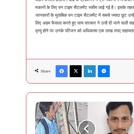
मकानों के लिए वन टाइम सैटलमेंट स्कीम लाई गई है। इसके तहत
जानकारों के मुताबिक वन टाइम सैटलमेंट में सबसे ज्यादा छूट उन्ह
लिए अहम फैसला करते हुए साय सरकार ने उन्हें दी जाने वाली स
मृत्यु होने पर उनके परिजन को अधिकतम एक लाख रुपए सहायता
Facebook
X
LinkedIn
Messenger
Share