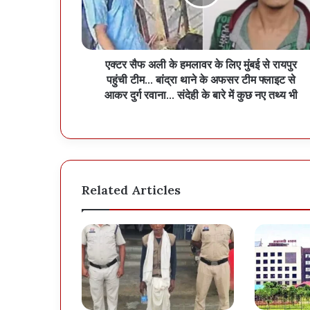
एक्टर सैफ अली के हमलावर के लिए मुंबई से रायपुर
पहुंची टीम... बांद्रा थाने के अफसर टीम फ्लाइट से
आकर दुर्ग रवाना... संदेही के बारे में कुछ नए तथ्य भी
Related Articles