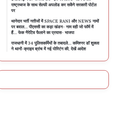
राष्ट्रध्वज के साथ सेल्फी अपलोड कर सकेंगे सरकारी पोर्टल
पर
थानेदार भर्ती नतीजों में SPACE RANI और NEWS नामों
पर बवाल… पीएससी का कड़ा खंडन- नाम वही जो फॉर्म में
हैं… फेक नैरेटिव फैलाने का प्रयास- भाजपा
राजधानी में 34 पुलिसकर्मियों के तबादले… कमिश्नर डॉ शुक्ला
ने थानों-क्राइम ब्रांच में नई पोस्टिंग की, देखें आदेश