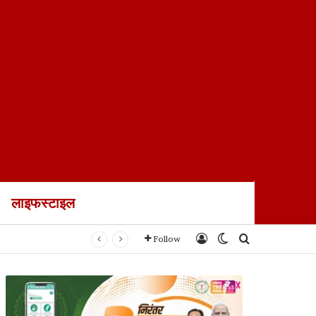
लाइफस्टाइल
Log In
Switch skin
Search for
Follow