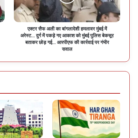
एक्टर सैफ अली का बांगलादेशी हमलावर मुंबई में
अरेस्ट... दुर्ग में पकड़े गए आकाश को मुंबई पुलिस बेकसूर
बताकर छोड़ गई... आरपीएफ की कार्रवाई पर गंभीर
सवाल