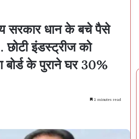
ाय सरकार धान के बचे पैसे
… छोटी इंडस्ट्रीज को
ग बोर्ड के पुराने घर 30%
2 minutes read