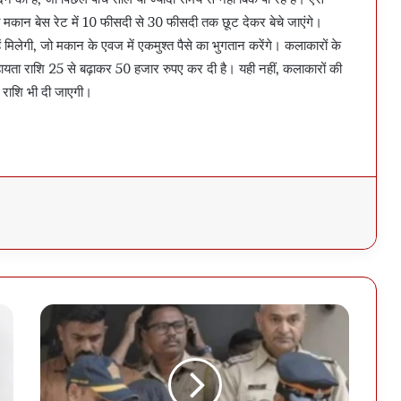
 मकान बेस रेट में 10 फीसदी से 30 फीसदी तक छूट देकर बेचे जाएंगे।
ें मिलेगी, जो मकान के एवज में एकमुश्त पैसे का भुगतान करेंगे। कलाकारों के
हायता राशि 25 से बढ़ाकर 50 हजार रुपए कर दी है। यही नहीं, कलाकारों की
 राशि भी दी जाएगी।