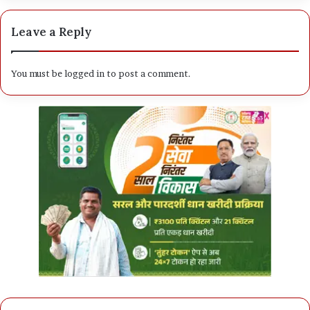
Leave a Reply
You must be
logged in
to post a comment.