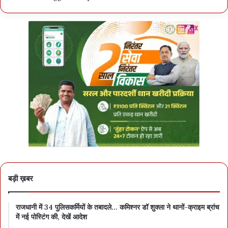
बड़ी ख़बर
राजधानी में 34 पुलिसकर्मियों के तबादले… कमिश्नर डॉ शुक्ला ने थानों-क्राइम ब्रांच
में नई पोस्टिंग की, देखें आदेश