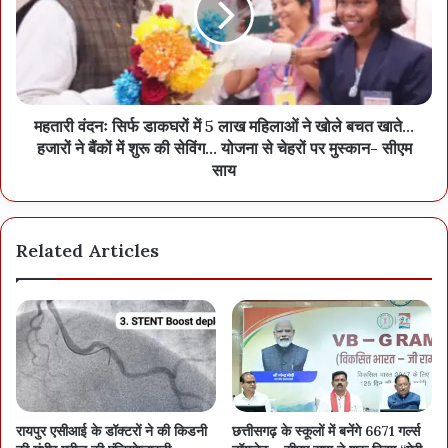
महतारी वंदनः सिर्फ डाकघरों में 5 लाख महिलाओं ने खोले बचत खाते...
हजारों ने बैंकों में शुरू की सेविंग... योजना से चेहरों पर मुस्कान- सीएम
साय
Related Articles
रायपुर एसीआई के डॉक्टरों ने की किडनी
छत्तीसगढ़ के स्कूलों में बनेंगे 6671 गर्ल्स