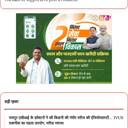
बड़ी ख़बर
रायपुर एसीआई के डॉक्टरों ने की किडनी की गंभीर मरीज की एंजियोप्लास्टी… IVUS
तकनीक का पहला उपयोग, मरीज़ स्वस्थ