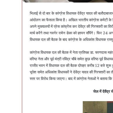
भिलाई से दो बार के कांग्रेस विधायक देवेंद्र यादव की बलौदाबाज
आंदोलन का फैसला किया है। अखिल भारतीय कांग्रेस कमेटी के नि
अपने मुख्यालयों में प्रेस कांफ्रेंस कर देवेंद्र की गिरफ्तारी 
मार्च करेंगे तथा गवर्नर रामेन डेका को ज्ञापन सौंपेंगे। फिर 24 अ
विधायक दल की बैठक के बाद कांग्रेस के अधिकांश विधायक रायपुर 
कांग्रेस विधायक दल की बैठक में नेता प्रतिपक्ष डा. चरणदास महंत
वरिष्ठ नेता और पूर्व मंत्री रविंद्र चौबे समेत कुछ वरिष्ठ पूर्व विध
राजीव भवन में विधायक दल की बैठक दोपहर करीब 12 बजे शुरू हुई 
भूपेश समेत अधिकांश विधायकों ने देवेंद्र यादव की गिरफ्तारी का
स्तर पर विरोध किया जाएगा। बाद में कांग्रेस नेताओं ने बताय
जेल में देवेंद्र