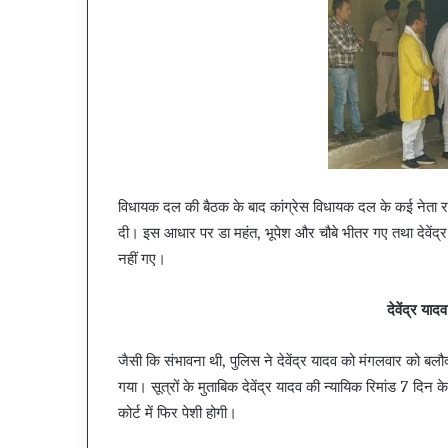
विधायक दल की बैठक के बाद कांग्रेस विधायक दल के कई नेता राय
दी। इस आधार पर डा महंत, भूपेश और चौबे भीतर गए तथा देवेंद्
नहीं गए।
देवेंद्र याद
जैसी कि संभावना थी, पुलिस ने देवेंद्र यादव को मंगलवार को बलौद
गया। सूत्रों के मुताबिक देवेंद्र यादव की न्यायिक रिमांड 7 दिन 
कोर्ट में फिर पेशी होगी।