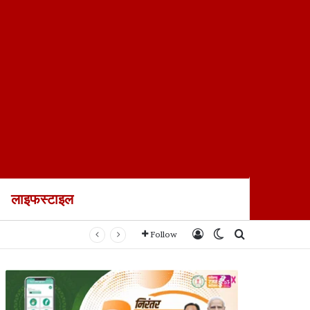
लाइफस्टाइल
Log In
Switch skin
Search for
Follow