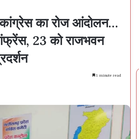
पर कांग्रेस का रोज आंदोलन…
कांफ्रेंस, 23 को राजभवन
्रदर्शन
1 minute read