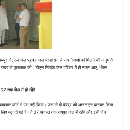
पुर सेंट्रल जेल पहुंचे। जेल प्रशासन ने पांच नेताओं को मिलने की अनुमति
र यादव से मुलाकात की। टीएस सिंहदेव जेल परिसर में ही नजर आए, भीतर
व 27 तक जेल में ही रहेंगे
ाबाजार कोर्ट में पेश नहीं किया। जेल से ही देवेंद्र को आनलाइन कनेक्ट किया
के लिए बढ़ा दी गई है। वे 27 अगस्त तक रायपुर जेल में रहेंगे और इसी दिन