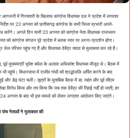
ार आगजनी में गिरफ्तारी के खिलाफ कांग्रेस विधायक दल ने प्रदेश में लगातार
र्देश पर 22 अगस्त को छत्तीसगढ़ कांग्रेस के सभी जिला प्रभारी अपने-
का विरोध करेंगे। अगले दिन यानी 23 अगस्त को कांग्रेस नेता-विधायक राजभवन
गस्त को कांग्रेस संगठन पूरे प्रदेश में ब्लाक स्तर पर धरना-प्रदर्शन होगा।
जेल परिसर पहुंच गए हैं और विधायक देवेंद्र यादव से मुलाकात कर रहे हैं।
, पूर्व मुख्यमंत्री भूपेश बघेल के अलावा अधिकांश विधायक मौजूद थे। बैठक में
ायक भी पहुंचे। विधानसभा में राजीव गांधी को श्रद्धांजलि अर्पित करने के बाद
और डेढ़ घंटा चली। सूत्रों के मुताबिक बैठक में डा. महंत और पूर्व सीएम
 तीखा विरोध किया और तय किया कि जब तक देवेंद्र की रिहाई नहीं हो जाती, हर
ा कि 24 अगस्त के बाद भी इस मामले को लेकर लगातार आंदोलन किए जाएंगे।
 से पांच नेताओं ने मुलाकात की