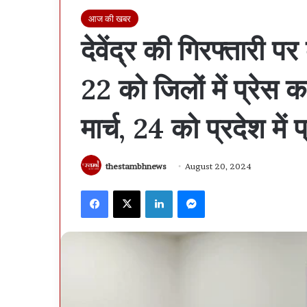
आज की खबर
देवेंद्र की गिरफ्तारी 
22 को जिलों में प्रेस 
मार्च, 24 को प्रदेश में प
thestambhnews
August 20, 2024
Facebook
X
LinkedIn
Messenger