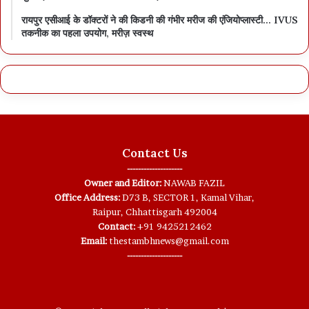
रायपुर एसीआई के डॉक्टरों ने की किडनी की गंभीर मरीज की एंजियोप्लास्टी… IVUS
तकनीक का पहला उपयोग, मरीज़ स्वस्थ
Contact Us
--------------------
Owner and Editor:
NAWAB FAZIL
Office Address:
D73 B, SECTOR 1, Kamal Vihar,
Raipur, Chhattisgarh 492004
Contact:
+91 9425212462
Email:
thestambhnews@gmail.com
--------------------