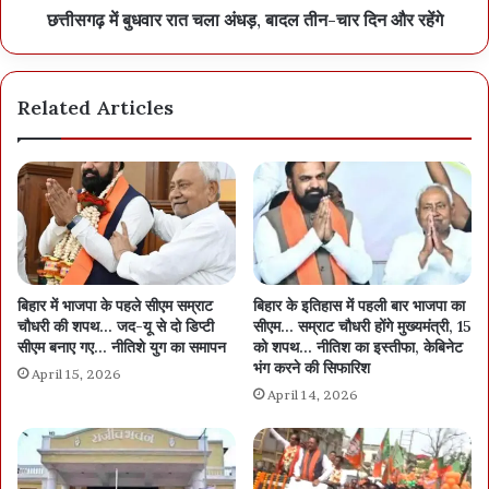
छत्तीसगढ़ में बुधवार रात चला अंधड़, बादल तीन-चार दिन और रहेंगे
Related Articles
बिहार में भाजपा के पहले सीएम सम्राट
बिहार के इतिहास में पहली बार भाजपा का
चौधरी की शपथ… जद-यू से दो डिप्टी
सीएम… सम्राट चौधरी होंगे मुख्यमंत्री, 15
सीएम बनाए गए… नीतिशे युग का समापन
को शपथ… नीतिश का इस्तीफा, केबिनेट
भंग करने की सिफारिश
April 15, 2026
April 14, 2026