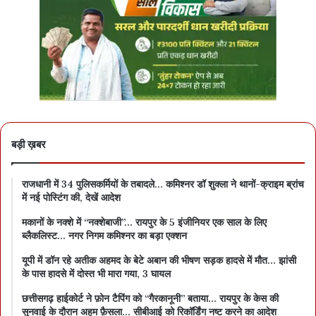
बड़ी ख़बर
राजधानी में 34 पुलिसकर्मियों के तबादले… कमिश्नर डॉ शुक्ला ने थानों-क्राइम ब्रांच
में नई पोस्टिंग की, देखें आदेश
मकानों के नक्शे में “नक्शेबाजी”… रायपुर के 5 इंजीनियर एक साल के लिए
ब्लैकलिस्ट… नगर निगम कमिश्नर का बड़ा एक्शन
यूपी में डॉन रहे अतीक अहमद के बेटे अबान की भीषण सड़क हादसे में मौत… झांसी
के पास हादसे में दोस्त भी मारा गया, 3 घायल
छत्तीसगढ़ हाईकोर्ट ने फ़ोन टैपिंग को “गैरकानूनी” बताया… रायपुर के केस की
सुनवाई के दौरान अहम फ़ैसला… सीबीआई को रिकॉर्डिंग नष्ट करने का आदेश