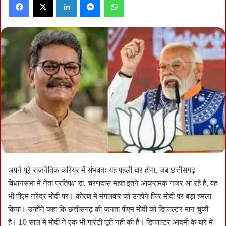
अपने पूरे राजनैतिक करियर में संभवतः यह पहली बार होगा, जब छत्तीसगढ़
विधानसभा में नेता प्रतिपक्ष डा. चरणदास महंत इतने आक्रामक नजर आ रहे हैं, वह
भी पीएम नरेंद्र मोदी पर। कोरबा में मंगलवार को उन्होंने फिर मोदी पर बड़ा हमला
किया। उन्होंने कहा कि छत्तीसगढ़ की जनता पीएम मोदी को डिफाल्टर मान चुकी
है। 10 साल में मोदी ने एक भी गारंटी पूरी नहीं की है। डिफाल्टर आदमी के बारे में