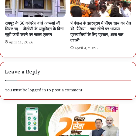
रायपुर के 66 कांग्रेस वार्ड अध्यक्षों की
पं बंगाल के झारग्राम में सीएम साय का रोड
लिस्ट रद्द… पीसीसी के अनुमोदन के बिना
शो, रैलियां… चार सीटों पर भाजपा
सूची जारी करने पर सख्त एक्शन
प्रत्याशियों के लिए प्रचार, आज रात
वापसी
April 11, 2026
April 4, 2026
Leave a Reply
You must be
logged in
to post a comment.