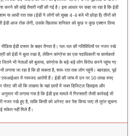
 पेश करने की कोई तैयारी नहीं की गई है। इस आधार पर कहा जा रहा है कि ईडी
शाम या आधी रात तक (ईडी ने लोगों को सुबह 4-4 बजे भी छोड़ा है) तीनों को
जिसे भी ईडी आज रोक लेगी, उसके खिलाफ शनिवार को कुछ न कुछ एक्शन लिया
 लिए मीडिया ईडी दफ्तर के बाहर तैनात है। पल-पल की गतिविधियों पर नजर रखे
मंत्री को ईडी ने बुला रखा है, लेकिन कांग्रेस का एक पदाधिकारी या कार्यकर्ता
जितने भी नेताओं को बुलाया, कांग्रेस के बड़े-बड़े लोग विरोध करने पहुंच गए
लगाया जा रहा है कि हो सकता है, शाम-रात तक लोग पहुंचें। बहरहाल, पूर्व
की एफआईआर में नामजद आरोपी हैं। ईडी की जांच में उन पर 50 लाख रुपए
पर पोस्ट की थी कि लखमा के यहां छापों में जब्त डिजिटल डिवाइस और
यह अनुमान भी लगाया गया है कि ईडी इस मामले में गिरफ्तारी जैसी कार्रवाई भी
 नजर रखे हुए है, ताकि किसी को अरेस्ट कर पेश किया जाए तो तुरंत सूचना
संकेत नहीं मिले हैँ।