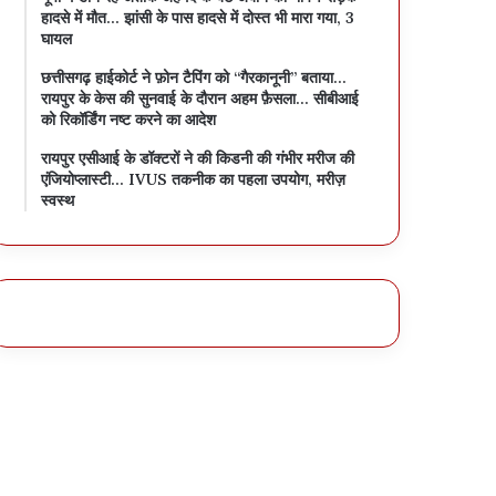
हादसे में मौत… झांसी के पास हादसे में दोस्त भी मारा गया, 3
घायल
छत्तीसगढ़ हाईकोर्ट ने फ़ोन टैपिंग को “गैरकानूनी” बताया…
रायपुर के केस की सुनवाई के दौरान अहम फ़ैसला… सीबीआई
को रिकॉर्डिंग नष्ट करने का आदेश
रायपुर एसीआई के डॉक्टरों ने की किडनी की गंभीर मरीज की
एंजियोप्लास्टी… IVUS तकनीक का पहला उपयोग, मरीज़
स्वस्थ