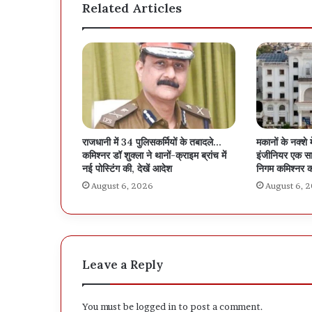
Related Articles
राजधानी में 34 पुलिसकर्मियों के तबादले…
मकानों के नक्शे 
कमिश्नर डॉ शुक्ला ने थानों-क्राइम ब्रांच में
इंजीनियर एक सा
नई पोस्टिंग की, देखें आदेश
निगम कमिश्नर क
August 6, 2026
August 6, 
Leave a Reply
You must be
logged in
to post a comment.