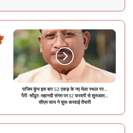
राजिम कुंभ इस बार 52 एकड़ के नए मेला स्थल पर...
पैरी-सोंढूर-महानदी संगम पर 12 फरवरी से शुरुआत...
सीएम साय ने शुरू करवाई तैयारी