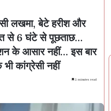
वासी लखमा, बेटे हरीश और
 से 6 घंटे से पूछताछ…
्शन के आसार नहीं… इस बार
भी कांग्रेसी नहीं
2 minutes read