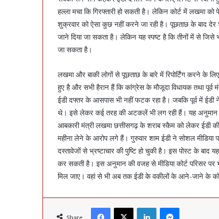
हल्ला मचा कि गिरफ्तारी हो सकती है। लेकिन कोर्ट में लखमा को
शुक्रवार को ऐसा कुछ नहीं करने जा रही है। पूछताछ के बाद देर 
जाने दिया जा सकता है। लेकिन यह स्पष्ट है कि तीनों में से 
जा सकता है।
लखमा और बाकी लोगों से पूछताछ के बारे में रिपोर्टिंग करने के
हुए है और सभी हैरान हैं कि कांग्रेस के मौजूदा विधायक तथा पूर्व 
ईडी दफ्तर के आसपास भी नहीं फटक रहा है। जबकि पूर्व में ईडी ने 
थे। इसे लेकर कई तरह की अटकलें भी लग रही हैं। यह अनुमान भी 
आबकारी मंत्री लखमा छत्तीसगढ़ के शराब स्कैम को लेकर ईडी 
महीना लेने के आरोप लगे हैं। गुरुवार शाम ईडी ने सोशल मीडिया 
दस्तावेजों से भ्रष्टाचार की पुष्टि हो चुकी है। इस पोस्ट के बाद 
कर सकती है। इस अनुमान की वजह से मीडिया कोर्ट परिसर पर भी
मिल जाए। वहां से भी अब तक ईडी के वकीलों के आने-जाने के कोई 
Facebook
X
LinkedIn
Messenger
Share