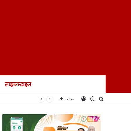
लाइफस्टाइल
ायल
Log In
Switch skin
Search for
Follow