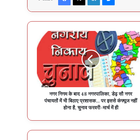
नगर निगम के बाद 48 नगरपालिका, डेढ़ सौ नगर
पंचायतों में भी बिठाए प्रशासक... पर इससे कंफ्यूज नहीं
होना है, चुनाव फरवरी-मार्च में ही