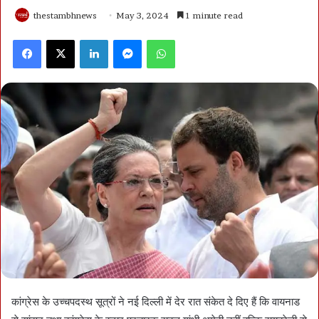
thestambhnews
May 3, 2024
1 minute read
Facebook
X
LinkedIn
Messenger
WhatsApp
कांग्रेस के उच्चपदस्थ सूत्रों ने नई दिल्ली में देर रात संकेत दे दिए हैं कि वायनाड