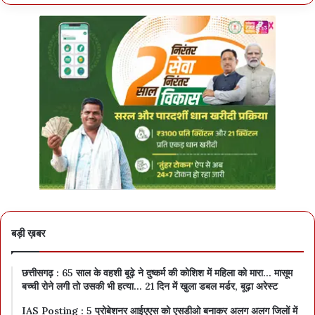
बड़ी ख़बर
छत्तीसगढ़ : 65 साल के वहशी बूढ़े ने दुष्कर्म की कोशिश में महिला को मारा… मासूम
बच्ची रोने लगी तो उसकी भी हत्या… 21 दिन में खुला डबल मर्डर, बूढ़ा अरेस्ट
IAS Posting : 5 प्रोबेशनर आईएएस को एसडीओ बनाकर अलग अलग जिलों में