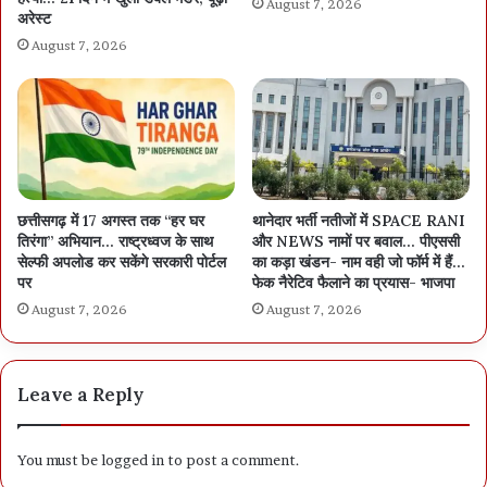
August 7, 2026
अरेस्ट
August 7, 2026
छत्तीसगढ़ में 17 अगस्त तक “हर घर
थानेदार भर्ती नतीजों में SPACE RANI
तिरंगा” अभियान… राष्ट्रध्वज के साथ
और NEWS नामों पर बवाल… पीएससी
सेल्फी अपलोड कर सकेंगे सरकारी पोर्टल
का कड़ा खंडन- नाम वही जो फॉर्म में हैं…
पर
फेक नैरेटिव फैलाने का प्रयास- भाजपा
August 7, 2026
August 7, 2026
Leave a Reply
You must be
logged in
to post a comment.