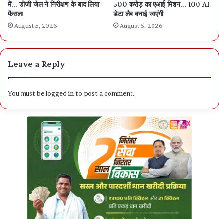
में… डीजी जेल ने निरीक्षण के बाद लिया
500 करोड़ का एआई मिशन… 100 AI
फैसला
डेटा लैब बनाई जाएंगी
August 5, 2026
August 5, 2026
Leave a Reply
You must be
logged in
to post a comment.