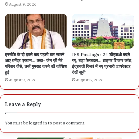
August 9, 2026
इस्तीफे के दो हफ़्ते बाद पहली बार सामने
IFS Postings : 24 डीएफ़ओ बदले
आए धर्मेंद्र प्रधान… कहा- जेन ज़ी मेरे
गए, बड़ा फेरबदल… टाइगर शिकार कांड,
परिवार जैसे, उन्हें गुमराह करने की कोशिश
इंद्रावती रिजर्व में नए प्रभारी डायरेक्टर,
हुई
देखें सूची
August 9, 2026
August 8, 2026
Leave a Reply
You must be
logged in
to post a comment.