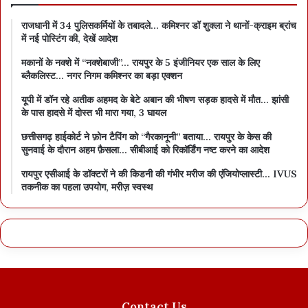
राजधानी में 34 पुलिसकर्मियों के तबादले… कमिश्नर डॉ शुक्ला ने थानों-क्राइम ब्रांच
में नई पोस्टिंग की, देखें आदेश
मकानों के नक्शे में “नक्शेबाजी”… रायपुर के 5 इंजीनियर एक साल के लिए
ब्लैकलिस्ट… नगर निगम कमिश्नर का बड़ा एक्शन
यूपी में डॉन रहे अतीक अहमद के बेटे अबान की भीषण सड़क हादसे में मौत… झांसी
के पास हादसे में दोस्त भी मारा गया, 3 घायल
छत्तीसगढ़ हाईकोर्ट ने फ़ोन टैपिंग को “गैरकानूनी” बताया… रायपुर के केस की
सुनवाई के दौरान अहम फ़ैसला… सीबीआई को रिकॉर्डिंग नष्ट करने का आदेश
रायपुर एसीआई के डॉक्टरों ने की किडनी की गंभीर मरीज की एंजियोप्लास्टी… IVUS
तकनीक का पहला उपयोग, मरीज़ स्वस्थ
Contact Us