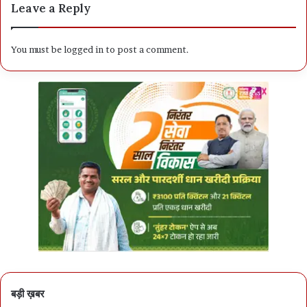
Leave a Reply
You must be
logged in
to post a comment.
बड़ी ख़बर