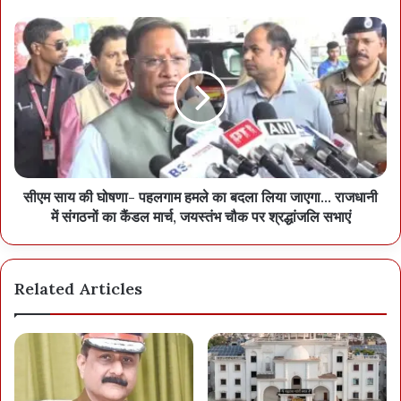
सीएम साय की घोषणा- पहलगाम हमले का बदला लिया जाएगा... राजधानी
में संगठनों का कैंडल मार्च, जयस्तंभ चौक पर श्रद्धांजलि सभाएं
Related Articles