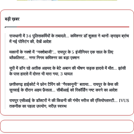
बड़ी ख़बर
राजधानी में 34 पुलिसकर्मियों के तबादले… कमिश्नर डॉ शुक्ला ने थानों-क्राइम ब्रांच
में नई पोस्टिंग की, देखें आदेश
मकानों के नक्शे में “नक्शेबाजी”… रायपुर के 5 इंजीनियर एक साल के लिए
ब्लैकलिस्ट… नगर निगम कमिश्नर का बड़ा एक्शन
यूपी में डॉन रहे अतीक अहमद के बेटे अबान की भीषण सड़क हादसे में मौत… झांसी
के पास हादसे में दोस्त भी मारा गया, 3 घायल
छत्तीसगढ़ हाईकोर्ट ने फ़ोन टैपिंग को “गैरकानूनी” बताया… रायपुर के केस की
सुनवाई के दौरान अहम फ़ैसला… सीबीआई को रिकॉर्डिंग नष्ट करने का आदेश
रायपुर एसीआई के डॉक्टरों ने की किडनी की गंभीर मरीज की एंजियोप्लास्टी… IVUS
तकनीक का पहला उपयोग, मरीज़ स्वस्थ