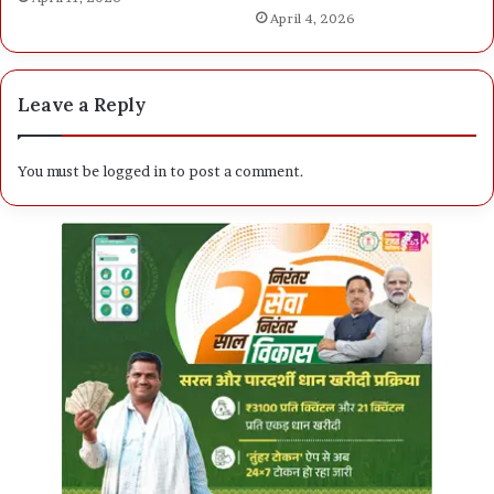
April 4, 2026
Leave a Reply
You must be
logged in
to post a comment.