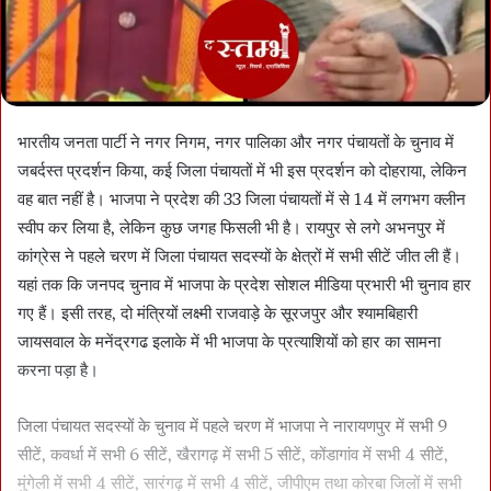
भारतीय जनता पार्टी ने नगर निगम, नगर पालिका और नगर पंचायतों के चुनाव में
जबर्दस्त प्रदर्शन किया, कई जिला पंचायतों में भी इस प्रदर्शन को दोहराया, लेकिन
वह बात नहीं है। भाजपा ने प्रदेश की 33 जिला पंचायतों में से 14 में लगभग क्लीन
स्वीप कर लिया है, लेकिन कुछ जगह फिसली भी है। रायपुर से लगे अभनपुर में
कांग्रेस ने पहले चरण में जिला पंचायत सदस्यों के क्षेत्रों में सभी सीटें जीत ली हैं।
यहां तक कि जनपद चुनाव में भाजपा के प्रदेश सोशल मीडिया प्रभारी भी चुनाव हार
गए हैं। इसी तरह, दो मंत्रियों लक्ष्मी राजवाड़े के सूरजपुर और श्यामबिहारी
जायसवाल के मनेंद्रगढ इलाके में भी भाजपा के प्रत्याशियों को हार का सामना
करना पड़ा है।
जिला पंचायत सदस्यों के चुनाव में पहले चरण में भाजपा ने नारायणपुर में सभी 9
सीटें, कवर्धा में सभी 6 सीटें, खैरागढ़ में सभी 5 सीटें, कोंडागांव में सभी 4 सीटें,
मुंगेली में सभी 4 सीटें, सारंगढ़ में सभी 4 सीटें, जीपीएम तथा कोरबा जिलों में सभी