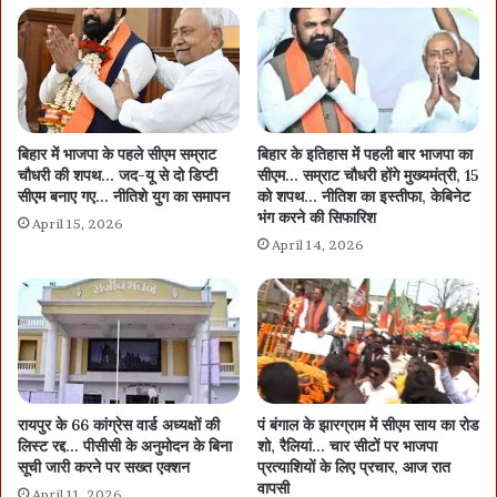
बिहार में भाजपा के पहले सीएम सम्राट
बिहार के इतिहास में पहली बार भाजपा का
चौधरी की शपथ… जद-यू से दो डिप्टी
सीएम… सम्राट चौधरी होंगे मुख्यमंत्री, 15
सीएम बनाए गए… नीतिशे युग का समापन
को शपथ… नीतिश का इस्तीफा, केबिनेट
भंग करने की सिफारिश
April 15, 2026
April 14, 2026
रायपुर के 66 कांग्रेस वार्ड अध्यक्षों की
पं बंगाल के झारग्राम में सीएम साय का रोड
लिस्ट रद्द… पीसीसी के अनुमोदन के बिना
शो, रैलियां… चार सीटों पर भाजपा
सूची जारी करने पर सख्त एक्शन
प्रत्याशियों के लिए प्रचार, आज रात
वापसी
April 11, 2026