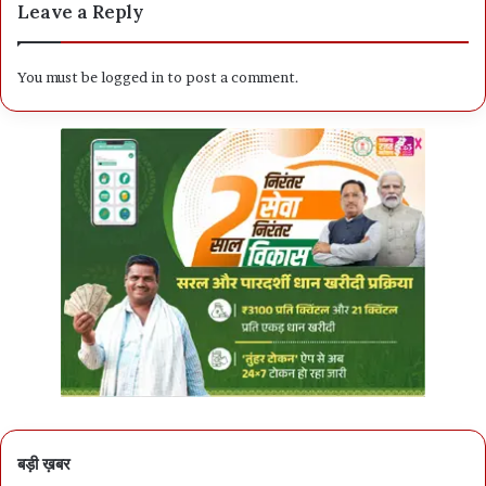
Leave a Reply
You must be
logged in
to post a comment.
बड़ी ख़बर