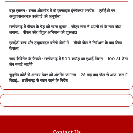
बड़ा एक्शन : शराब ओवररेट में दो एक्साइज इंस्पेक्टर सस्पेंड… एडीईओ पर
अनुशासनात्मक कार्रवाई की अनुशंसा
छत्तीसगढ़ में पीपल के पेड़ को खास दुलार… सीएम साय ने अपनी मां के नाम पौधा
लगाया… पीपल फॉर पीपुल अभियान की शुरुआत
एलईडी बल्ब और ट्यूबलाइट बनेंगी जेलों में… डीजी जेल ने निरीक्षण के बाद लिया
फैसला
साय कैबिनेट के फैसले : छत्तीसगढ़ में 500 करोड़ का एआई मिशन… 100 AI डेटा
लैब बनाई जाएंगी
सुप्रीम कोर्ट से अनवर ढेबर को अंतरिम जमानत… 28 माह बाद जेल से आज-कल में
रिहाई… छत्तीसगढ़ से बाहर रहने के निर्देश
Contact Us