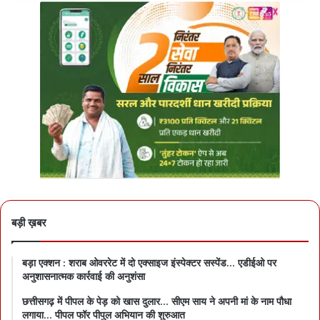
बड़ी ख़बर
बड़ा एक्शन : शराब ओवररेट में दो एक्साइज इंस्पेक्टर सस्पेंड… एडीईओ पर
अनुशासनात्मक कार्रवाई की अनुशंसा
छत्तीसगढ़ में पीपल के पेड़ को खास दुलार… सीएम साय ने अपनी मां के नाम पौधा
लगाया… पीपल फॉर पीपुल अभियान की शुरुआत