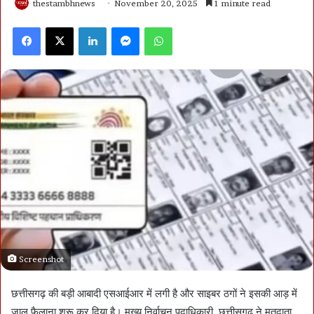
thestambhnews
November 20, 2025
1 minute read
Facebook
X
LinkedIn
Messenger
WhatsApp
Screenshot
छत्तीसगढ़ की बड़ी आबादी एसआईआर में लगी है और साइबर ठगों ने इसकी आड़ में
जाल फैलाना शुरू कर दिया है। मुख्य निर्वाचन पदाधिकारी, छत्तीसगढ़ ने मतदाता