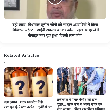
बड़ी खबर : विधायक सुनील सोनी को साइबर अपराधियों ने किया
डिजिटल अरेस्ट… आईबी अफसर बनकर कॉल- पहलगाम हमले में
मोबाइल नंबर यूज हुआ, दिल्ली आना होगा
Related Articles
छत्तीसगढ़ में पीपल के पेड़ को खास
बड़ा एक्शन : शराब ओवररेट में दो
दुलार… सीएम साय ने अपनी मां के नाम
एक्साइज इंस्पेक्टर सस्पेंड… एडीईओ पर
पौधा लगाया… पीपल फॉर पीपुल अभियान