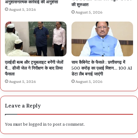
अनुशासनात्मक कार्रवाई की अनुशंसा
की शुरुआत
August 5, 2026
August 5, 2026
एलईडी बल्ब और ट्यूबलाइट बनेंगी जेलों
साय कैबिनेट के फैसले : छत्तीसगढ़ में
में… डीजी जेल ने निरीक्षण के बाद लिया
500 करोड़ का एआई मिशन… 100 AI
फैसला
डेटा लैब बनाई जाएंगी
August 5, 2026
August 5, 2026
Leave a Reply
You must be
logged in
to post a comment.