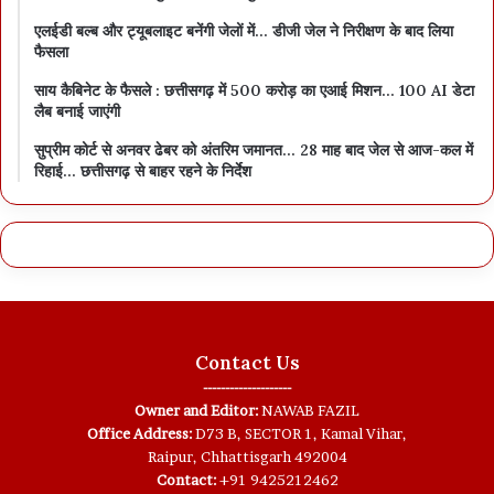
एलईडी बल्ब और ट्यूबलाइट बनेंगी जेलों में… डीजी जेल ने निरीक्षण के बाद लिया
फैसला
साय कैबिनेट के फैसले : छत्तीसगढ़ में 500 करोड़ का एआई मिशन… 100 AI डेटा
लैब बनाई जाएंगी
सुप्रीम कोर्ट से अनवर ढेबर को अंतरिम जमानत… 28 माह बाद जेल से आज-कल में
रिहाई… छत्तीसगढ़ से बाहर रहने के निर्देश
Contact Us
--------------------
Owner and Editor:
NAWAB FAZIL
Office Address:
D73 B, SECTOR 1, Kamal Vihar,
Raipur, Chhattisgarh 492004
Contact:
+91 9425212462