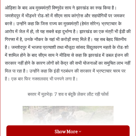
ओड़िशा के बाद अब मुख्यमंत्री विष्णुदेव साय ने झारखंड का रुख किया है।
जमशेदपुर में भीड़भरे रोड-शो में सीएम साय कांग्रेस और सहयोगियों पर जमकर
बरसे। उन्होंने कहा कि जिस राज्य का मुख्यमंत्री (हेमंत सोरेन) भ्रष्टाचार के
आरोप में जेल में हो, तो यह सबसे बड़ा दुर्भाग्य है। झारखंड का एक मंत्री भी ईडी की
गिरफ्त में है, उनके नौकर के यहां भी करोड़ों रुपए मिले हैं। यह सब बेहद चिंतनीय
है। जमशेदपुर में भाजपा प्रत्याशी तथा मौजूदा सांसद विद्युतवरण महतो के रोड-शो
में शामिल होने के बाद सीएम साय ने मीडिया से कहा कि झारखंड में डबल इंजन की
सरकार नहीं होने के कारण लोगों को केंद्र की सभी योजनाओं का समुचित लाभ नहीं
मिल पा रहा है। उन्होंने कहा कि इंडी गठबंधन की सरकार में भ्रष्टाचार चरम पर
है। एक बार फिर नक्सलवाद भी पनपने लगा है।
बस्तर में मुठभेड़ः 7 शव व बंदूकें लेकर लौट रही फोर्स
Show More