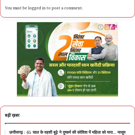
You must be
logged in
to post a comment.
बड़ी ख़बर
छत्तीसगढ़ : 65 साल के वहशी बूढ़े ने दुष्कर्म की कोशिश में महिला को मारा… मासूम