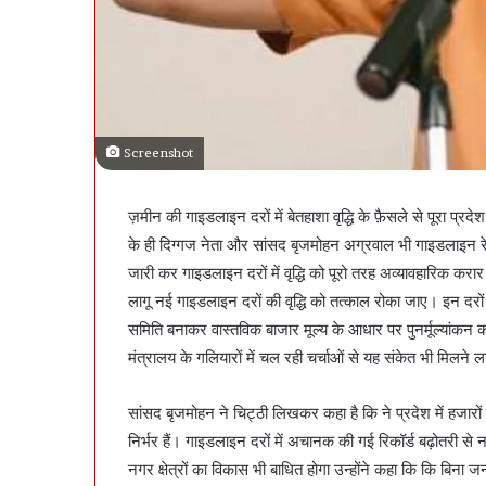
Screenshot
ज़मीन की गाइडलाइन दरों में बेतहाशा वृद्धि के फ़ैसले से पूरा प्
के ही दिग्गज नेता और सांसद बृजमोहन अग्रवाल भी गाइडलाइन रे
जारी कर गाइडलाइन दरों में वृद्धि को पूरो तरह अव्यावहारिक कर
लागू नई गाइडलाइन दरों की वृद्धि को तत्काल रोका जाए। इन दरो
समिति बनाकर वास्तविक बाजार मूल्य के आधार पर पुनर्मूल्यांकन 
मंत्रालय के गलियारों में चल रही चर्चाओं से यह संकेत भी मिलने लगे
सांसद बृजमोहन ने चिट्ठी लिखकर कहा है कि ने प्रदेश में हजारों 
निर्भर हैं। गाइडलाइन दरों में अचानक की गई रिकॉर्ड बढ़ोतरी से
नगर क्षेत्रों का विकास भी बाधित होगा उन्होंने कहा कि कि बिना जन