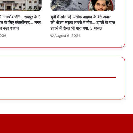
में “नक्शेबाजी”… रायपुर के 5
यूपी में डॉन रहे अतीक अहमद के बेटे अबान
ल के लिए ब्लैकलिस्ट… नगर
की भीषण सड़क हादसे में मौत… झांसी के पास
ा बड़ा एक्शन
हादसे में दोस्त भी मारा गया, 3 घायल
2026
August 6, 2026