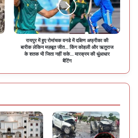
रायपुर में हुए रोमांचक वनडे में दक्षिण अफ्रीका की
बारीक लेकिन मज़बूत जीत… किंग कोहली और ऋतुराज
के शतक भी जिता नहीं सके… मारक्रम की धुंआधार
बैटिंग