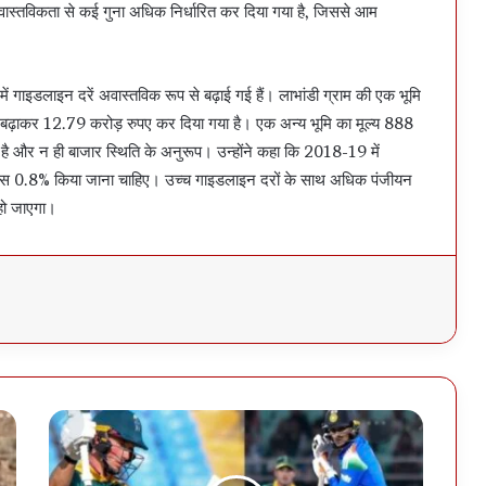
ल्य वास्तविकता से कई गुना अधिक निर्धारित कर दिया गया है, जिससे आम
ें गाइडलाइन दरें अवास्तविक रूप से बढ़ाई गई हैं। लाभांडी ग्राम की एक भूमि
ं बढ़ाकर 12.79 करोड़ रुपए कर दिया गया है। एक अन्य भूमि का मूल्य 888
 है और न ही बाजार स्थिति के अनुरूप। उन्होंने कहा कि 2018-19 में
ापस 0.8% किया जाना चाहिए। उच्च गाइडलाइन दरों के साथ अधिक पंजीयन
हो जाएगा।