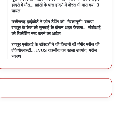
हादसे में मौत… झांसी के पास हादसे में दोस्त भी मारा गया, 3
घायल
छत्तीसगढ़ हाईकोर्ट ने फ़ोन टैपिंग को “गैरकानूनी” बताया…
रायपुर के केस की सुनवाई के दौरान अहम फ़ैसला… सीबीआई
को रिकॉर्डिंग नष्ट करने का आदेश
रायपुर एसीआई के डॉक्टरों ने की किडनी की गंभीर मरीज की
एंजियोप्लास्टी… IVUS तकनीक का पहला उपयोग, मरीज़
स्वस्थ