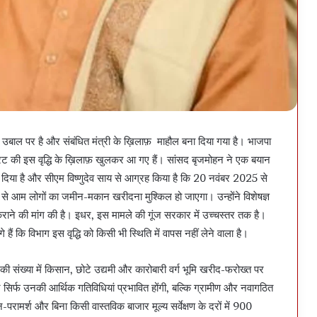
रदेश उबाल पर है और संबंधित मंत्री के ख़िलाफ़ माहौल बना दिया गया है। भाजपा
ट की इस वृद्धि के ख़िलाफ़ खुलकर आ गए हैं। सांसद बृजमोहन ने एक बयान
ार दिया है और सीएम विष्णुदेव साय से आग्रह किया है कि 20 नवंबर 2025 से
ं से आम लोगों का जमीन-मकान खरीदना मुश्किल हो जाएगा। उन्होंने विशेषज्ञ
कराने की मांग की है। इधर, इस मामले की गूंज सरकार में उच्चस्तर तक है।
 हैं कि विभाग इस वृद्धि को किसी भी स्थिति में वापस नहीं लेने वाला है।
की संख्या में किसान, छोटे उद्यमी और कारोबारी वर्ग भूमि खरीद-फरोख्त पर
 न सिर्फ उनकी आर्थिक गतिविधियां प्रभावित होंगी, बल्कि ग्रामीण और नवागठित
-परामर्श और बिना किसी वास्तविक बाजार मूल्य सर्वेक्षण के दरों में 900