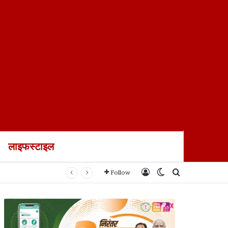
लाइफस्टाइल
ायल
Log In
Switch skin
Search for
Follow