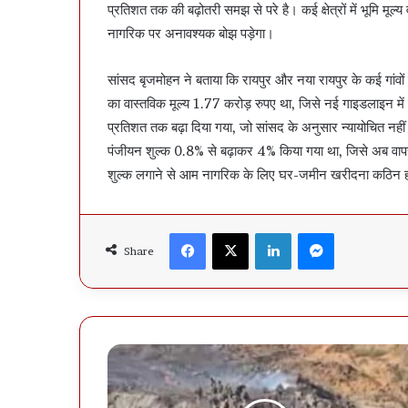
प्रतिशत तक की बढ़ोतरी समझ से परे है। कई क्षेत्रों में भूमि मू
नागरिक पर अनावश्यक बोझ पड़ेगा।
सांसद बृजमोहन ने बताया कि रायपुर और नया रायपुर के कई गांवों म
का वास्तविक मूल्य 1.77 करोड़ रुपए था, जिसे नई गाइडलाइन मे
प्रतिशत तक बढ़ा दिया गया, जो सांसद के अनुसार न्यायोचित नहीं
पंजीयन शुल्क 0.8% से बढ़ाकर 4% किया गया था, जिसे अब व
शुल्क लगाने से आम नागरिक के लिए घर-जमीन खरीदना कठिन 
Facebook
X
LinkedIn
Messenger
Share