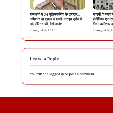
राजधानी में 34 पुलिसकर्मियों के तबादले…
मकानों के नक्शे 
कमिश्नर डॉ शुक्ला ने थानों-क्राइम ब्रांच में
इंजीनियर एक सा
नई पोस्टिंग की, देखें आदेश
निगम कमिश्नर क
August 6, 2026
August 6, 
Leave a Reply
You must be
logged in
to post a comment.