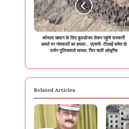
कोयला खदान के लिए बुलडोजर लेकर पहुंचे सरकारी
अमले पर गांववालों का हमला… एएसपी-टीआई समेत दो
दर्जन पुलिसवाले घायल, फिर चली आंसूगैस
Related Articles