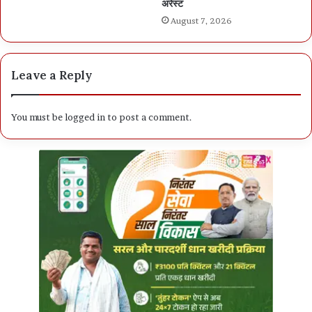
अरेस्ट
August 7, 2026
Leave a Reply
You must be
logged in
to post a comment.