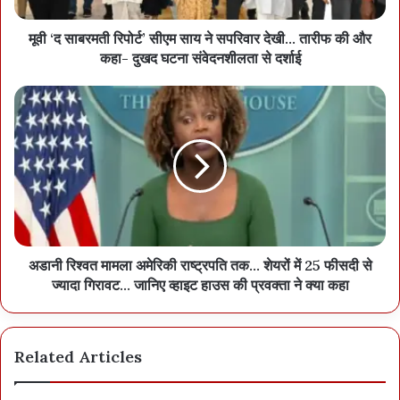
मूवी ‘द साबरमती रिपोर्ट’ सीएम साय ने सपरिवार देखी... तारीफ की और
कहा- दुखद घटना संवेदनशीलता से दर्शाई
अडानी रिश्वत मामला अमेरिकी राष्ट्रपति तक... शेयरों में 25 फीसदी से
ज्यादा गिरावट... जानिए व्हाइट हाउस की प्रवक्ता ने क्या कहा
Related Articles