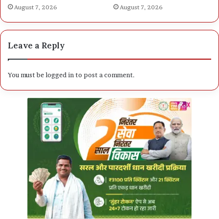
August 7, 2026
August 7, 2026
Leave a Reply
You must be
logged in
to post a comment.