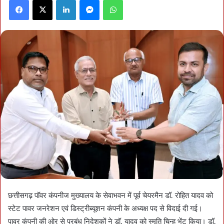
Facebook
X
LinkedIn
Messenger
WhatsApp
छत्तीसगढ़ पॉवर कंपनीज मुख्यालय के सेवाभवन में पूर्व चेयरमैन डॉ. रोहित यादव को
स्टेट पावर जनरेशन एवं डिस्ट्रीब्यूशन कंपनी के अध्यक्ष पद से विदाई दी गई।
पावर कंपनी की ओर से प्रबंध निदेशकों ने डॉ. यादव को स्मृति चिन्ह भेंट किया। डॉ.