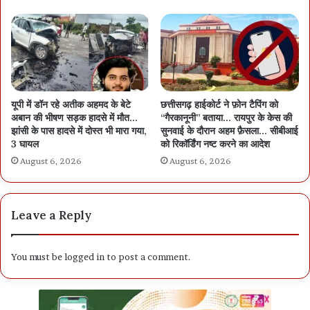
यूपी में डॉन रहे अतीक अहमद के बेटे
छत्तीसगढ़ हाईकोर्ट ने फ़ोन टैपिंग को
अबान की भीषण सड़क हादसे में मौत…
“गैरकानूनी” बताया… रायपुर के केस की
झांसी के पास हादसे में दोस्त भी मारा गया,
सुनवाई के दौरान अहम फ़ैसला… सीबीआई
3 घायल
को रिकॉर्डिंग नष्ट करने का आदेश
August 6, 2026
August 6, 2026
Leave a Reply
You must be
logged in
to post a comment.