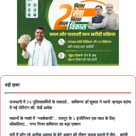
बड़ी ख़बर
राजधानी में 34 पुलिसकर्मियों के तबादले… कमिश्नर डॉ शुक्ला ने थानों-क्राइम ब्रांच
में नई पोस्टिंग की, देखें आदेश
मकानों के नक्शे में “नक्शेबाजी”… रायपुर के 5 इंजीनियर एक साल के लिए
ब्लैकलिस्ट… नगर निगम कमिश्नर का बड़ा एक्शन
यूपी में डॉन रहे अतीक अहमद के बेटे अबान की भीषण सड़क हादसे में मौत… झांसी