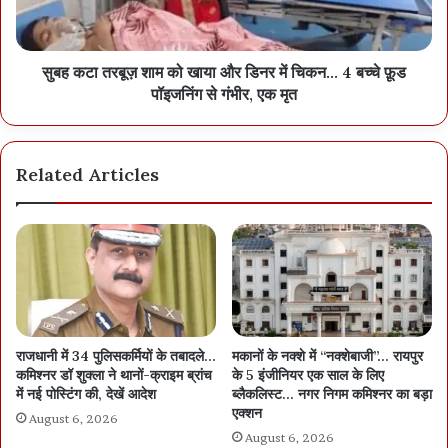
सुबह कटा तरबूज़ शाम को खाया और डिनर में चिकन… 4 बच्चे फ़ूड
पॉइजनिंग से गंभीर, एक मृत
Related Articles
राजधानी में 34 पुलिसकर्मियों के तबादले…
मकानों के नक्शे में “नक्शेबाजी”… रायपुर
कमिश्नर डॉ शुक्ला ने थानों-क्राइम ब्रांच
के 5 इंजीनियर एक साल के लिए
में नई पोस्टिंग की, देखें आदेश
ब्लैकलिस्ट… नगर निगम कमिश्नर का बड़ा
एक्शन
August 6, 2026
August 6, 2026