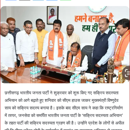
छत्तीसगढ़ भारतीय जनता पार्टी ने शुक्रवार को शुरू किए गए सक्रिय सदस्यता
अभियान को आगे बढ़ाते हुए शनिवार को सीएम हाउस जाकर मुख्यमंत्री विष्णुदेव
साय को सक्रिय सदस्य बनाया है। इसके बाद सीएम साय ने कहा कि राष्ट्रनिर्माण
में तत्पर, जनसेवा को समर्पित भारतीय जनता पार्टी के ‘सक्रिय सदस्यता अभियान’
के तहत पार्टी की सक्रिय सदस्यता ग्रहण की है। उन्होंने प्रदेश के लोगों से अपील