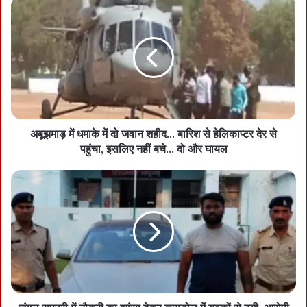
अबूझमाड़ में धमाके में दो जवान शहीद... बारिश से हेलिकाप्टर देर से
पहुंचा, इसलिए नहीं बचे... दो और घायल