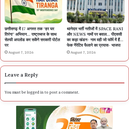
छत्तीसगढ़ में 17 अगस्त तक “हर घर
थानेदार भर्ती नतीजों में SPACE RANI
तिरंगा” अभियान… राष्ट्रध्वज के साथ
और NEWS नामों पर बवाल… पीएससी
सेल्फी अपलोड कर सकेंगे सरकारी पोर्टल
का कड़ा खंडन- नाम वही जो फॉर्म में हैं…
पर
फेक नैरेटिव फैलाने का प्रयास- भाजपा
August 7, 2026
August 7, 2026
Leave a Reply
You must be
logged in
to post a comment.