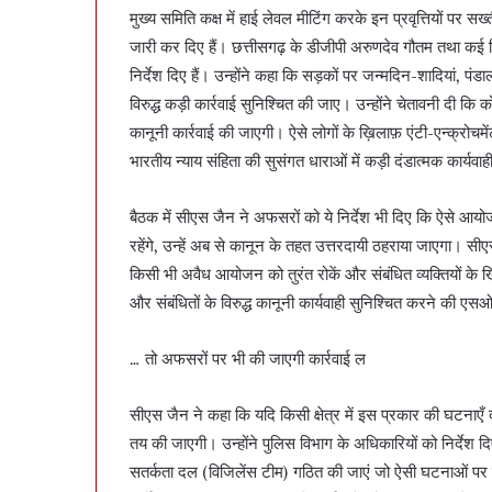
मुख्य समिति कक्ष में हाई लेवल मीटिंग करके इन प्रवृत्तियों पर सख्
जारी कर दिए हैं। छत्तीसगढ़ के डीजीपी अरुणदेव गौतम तथा कई 
निर्देश दिए हैं। उन्होंने कहा कि सड़कों पर जन्मदिन-शादियां, प
विरुद्ध कड़ी कार्रवाई सुनिश्चित की जाए। उन्होंने चेतावनी दी कि
कानूनी कार्रवाई की जाएगी। ऐसे लोगों के ख़िलाफ़ एंटी-एन्क्रोच
भारतीय न्याय संहिता की सुसंगत धाराओं में कड़ी दंडात्मक कार्यव
बैठक में सीएस जैन ने अफसरों को ये निर्देश भी दिए कि ऐसे आय
रहेंगे, उन्हें अब से कानून के तहत उत्तरदायी ठहराया जाएगा। स
किसी भी अवैध आयोजन को तुरंत रोकें और संबंधित व्यक्तियों के
और संबंधितों के विरुद्ध कानूनी कार्यवाही सुनिश्चित करने की एसओ
… तो अफसरों पर भी की जाएगी कार्रवाई ल
सीएस जैन ने कहा कि यदि किसी क्षेत्र में इस प्रकार की घटनाएँ द
तय की जाएगी। उन्होंने पुलिस विभाग के अधिकारियों को निर्देश दिए 
सतर्कता दल (विजिलेंस टीम) गठित की जाएं जो ऐसी घटनाओं पर नजर 