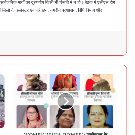
सार्वजनिक मार्गों का दुरुपयोग किसी भी स्थिति में न हो। बैठक में एसीएस होम
ं ज़िलो के कलेक्टर एवं परिवहन, नगरीय प्रशासन, विधि विभाग और
WOMEN ‘MAHA-POWER’ : छत्तीसगढ़ के