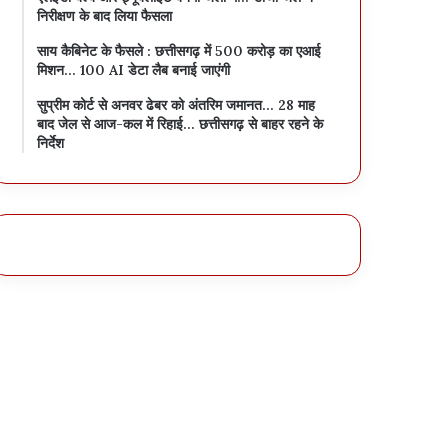
निरीक्षण के बाद लिया फैसला
साय कैबिनेट के फैसले : छत्तीसगढ़ में 500 करोड़ का एआई
मिशन… 100 AI डेटा लैब बनाई जाएंगी
सुप्रीम कोर्ट से अनवर ढेबर को अंतरिम जमानत… 28 माह
बाद जेल से आज-कल में रिहाई… छत्तीसगढ़ से बाहर रहने के
निर्देश