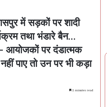
सपुर में सड़कों पर शादी
र्यक्रम तथा भंडारे बैन…
र- आयोजकों पर दंडात्मक
नहीं पाए तो उन पर भी कड़ा
2 minutes read