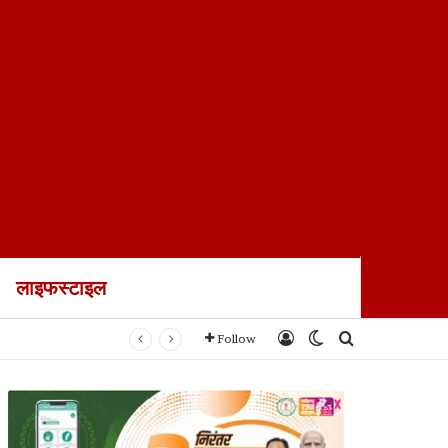
लाइफस्टाइल
Log In
Switch skin
Search for
Follow