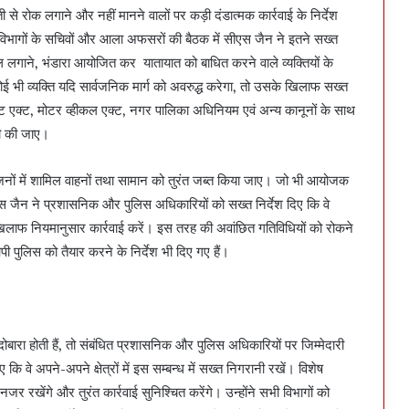
ती से रोक लगाने और नहीं मानने वालों पर कड़ी दंडात्मक कार्रवाई के निर्देश
विभागों के सचिवों और आला अफसरों की बैठक में सीएस जैन ने इतने सख्त
ंडाल लगाने, भंडारा आयोजित कर यातायात को बाधित करने वाले व्यक्तियों के
 कोई भी व्यक्ति यदि सार्वजनिक मार्ग को अवरुद्ध करेगा, तो उसके खिलाफ सख्त
मेंट एक्ट, मोटर व्हीकल एक्ट, नगर पालिका अधिनियम एवं अन्य कानूनों के साथ
ाही की जाए।
ोजनों में शामिल वाहनों तथा सामान को तुरंत जब्त किया जाए। जो भी आयोजक
ीएस जैन ने प्रशासनिक और पुलिस अधिकारियों को सख्त निर्देश दिए कि वे
 खिलाफ नियमानुसार कार्रवाई करें। इस तरह की अवांछित गतिविधियों को रोकने
पी पुलिस को तैयार करने के निर्देश भी दिए गए हैं।
ोबारा होती हैं, तो संबंधित प्रशासनिक और पुलिस अधिकारियों पर जिम्मेदारी
कि वे अपने-अपने क्षेत्रों में इस सम्बन्ध में सख्त निगरानी रखें। विशेष
रखेंगे और तुरंत कार्रवाई सुनिश्चित करेंगे। उन्होंने सभी विभागों को