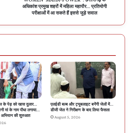
अधिकांश प्रमुख शहरों में महिला महापौर… प्रतियोगी
परीक्षाओं में आ सकते हैं इससे जुड़े सवाल
ीपल के पेड़ को खास दुलार…
एलईडी बल्ब और ट्यूबलाइट बनेंगी जेलों में…
नी मां के नाम पौधा लगाया…
डीजी जेल ने निरीक्षण के बाद लिया फैसला
ल अभियान की शुरुआत
August 5, 2026
2026