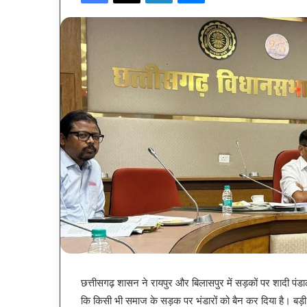
छत्तीसगढ़ शासन ने रायपुर और बिलासपुर में सड़कों पर शादी पं
कि किसी भी समाज के सड़क पर भंडारों को बैन कर दिया है। बड़ी 