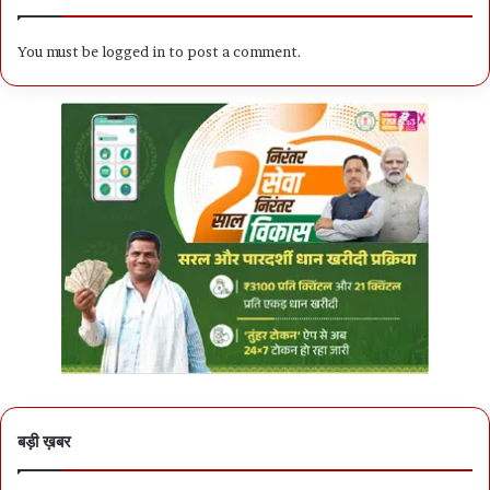
You must be
logged in
to post a comment.
बड़ी ख़बर