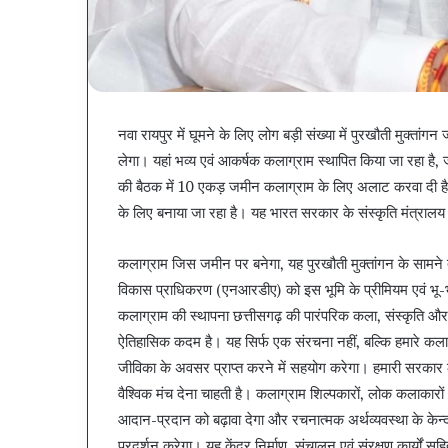
नवा रायपुर में घूमने के लिए लोग बड़ी संख्या में पुरखौती मुक्
लेगा। यहां भव्य एवं आकर्षक कलाग्राम स्थापित किया जा रहा है,
की बैठक में 10 एकड़ जमीन कलाग्राम के लिए अलाट करवा दी है। 
के लिए बनाया जा रहा है। यह भारत सरकार के संस्कृति मंत्रा
कलाग्राम जिस जमीन पर बनेगा, यह पुरखौती मुक्तांगन के सामने त
विकास प्राधिकरण (एनआरडीए) को इस भूमि के प्रीमियम एवं भू-भा
कलाग्राम की स्थापना छत्तीसगढ़ की पारंपरिक कला, संस्कृति और श
ऐतिहासिक कदम है। यह सिर्फ एक संरचना नहीं, बल्कि हमारे कलाका
जीविका के अवसर प्राप्त करने में सहयोग करेगा। हमारी सरकार 
वैश्विक मंच देना चाहती है। कलाग्राम शिल्पकारों, लोक कलाकारों
आदान-प्रदान को बढ़ावा देगा और रचनात्मक अर्थव्यवस्था के केन्द्र
प्रदर्शन करेगा। यह केंद्र निर्माण, संचालन एवं संरक्षण कार्यों