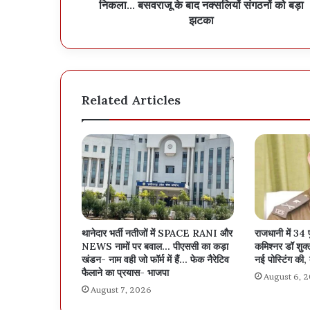
निकला... बसवराजू के बाद नक्सलियों संगठनों को बड़ा
झटका
Related Articles
थानेदार भर्ती नतीजों में SPACE RANI और
राजधानी में 34 
NEWS नामों पर बवाल… पीएससी का कड़ा
कमिश्नर डॉ शुक्ला
खंडन- नाम वही जो फॉर्म में हैं… फेक नैरेटिव
नई पोस्टिंग की, 
फैलाने का प्रयास- भाजपा
August 6, 
August 7, 2026