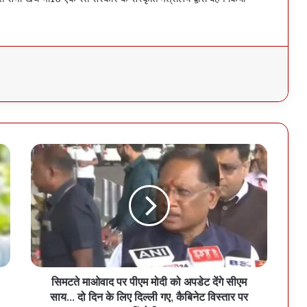
सिमटते माओवाद पर पीएम मोदी को अपडेट देंगे सीएम
साय… दो दिन के लिए दिल्ली गए, कैबिनेट विस्तार पर