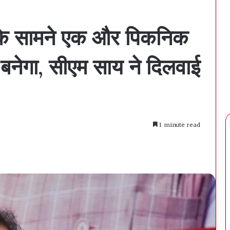
ती के सामने एक और पिकनिक
बनेगा, सीएम साय ने दिलवाई
1 minute read