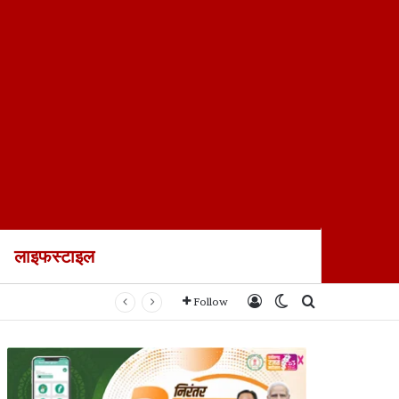
लाइफस्टाइल
Log In
Switch skin
Search for
Follow