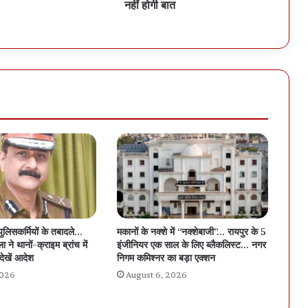
नहीं होगी बात
पुलिसकर्मियों के तबादले…
मकानों के नक्शे में “नक्शेबाजी”… रायपुर के 5
 ने थानों-क्राइम ब्रांच में
इंजीनियर एक साल के लिए ब्लैकलिस्ट… नगर
देखें आदेश
निगम कमिश्नर का बड़ा एक्शन
2026
August 6, 2026