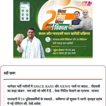
बड़ी ख़बर
थानेदार भर्ती नतीजों में SPACE RANI और NEWS नामों पर बवाल… पीएससी
का कड़ा खंडन- नाम वही जो फॉर्म में हैं… फेक नैरेटिव फैलाने का प्रयास- भाजपा
राजधानी में 34 पुलिसकर्मियों के तबादले… कमिश्नर डॉ शुक्ला ने थानों-क्राइम ब्रांच
में नई पोस्टिंग की, देखें आदेश