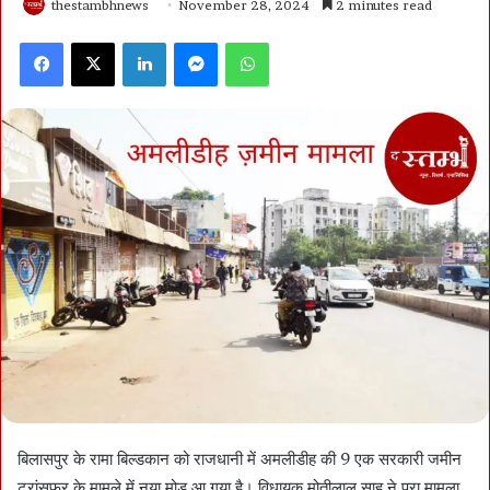
thestambhnews
November 28, 2024
2 minutes read
Facebook
X
LinkedIn
Messenger
WhatsApp
बिलासपुर के रामा बिल्डकान को राजधानी में अमलीडीह की 9 एक सरकारी जमीन
ट्रांसफर के मामले में नया मोड़ आ गया है। विधायक मोतीलाल साहू ने पूरा मामला