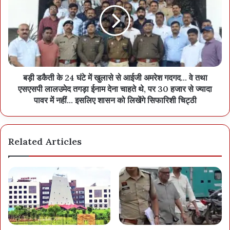
बड़ी डकैती के 24 घंटे में खुलासे से आईजी अमरेश गदगद... वे तथा
एसएसपी लालउमेद तगड़ा ईनाम देना चाहते थे, पर 30 हजार से ज्यादा
पावर में नहीं... इसलिए शासन को लिखेंगे सिफारिशी चिट्ठी
Related Articles