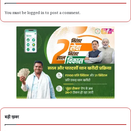
You must be
logged in
to post a comment.
बड़ी ख़बर