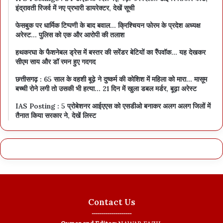
इंद्रावती रिजर्व में नए प्रभारी डायरेक्टर, देखें सूची
फेसबुक पर धार्मिक टिप्पणी के बाद बवाल… क्रिश्चियन फोरम के प्रदेश अध्यक्ष
अरेस्ट… पुलिस को एक और आरोपी की तलाश
हथकरघा के फैशनेबल ड्रेस में बस्तर की सरेंडर बेटियों का रैंपवॉक… यह देखकर
सीएम साय और डॉ रमन हुए गदगद
छत्तीसगढ़ : 65 साल के वहशी बूढ़े ने दुष्कर्म की कोशिश में महिला को मारा… मासूम
बच्ची रोने लगी तो उसकी भी हत्या… 21 दिन में खुला डबल मर्डर, बूढ़ा अरेस्ट
IAS Posting : 5 प्रोबेशनर आईएएस को एसडीओ बनाकर अलग अलग जिलों में
तैनात किया सरकार ने, देखें लिस्ट
Contact Us
--------------------