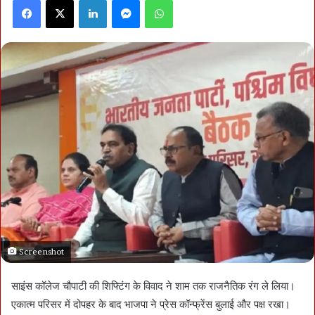
Facebook
X
LinkedIn
Messenger
WhatsApp
Screenshot
साइंस कॉलेज चौपाटी की शिफ्टिंग के विवाद ने शाम तक राजनैतिक रंग ले लिया।
एकात्म परिसर में दोपहर के बाद भाजपा ने प्रेस कॉन्फ्रेंस बुलाई और पक्ष रखा।