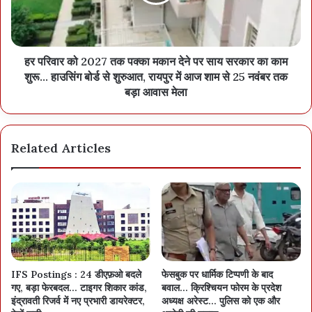
हर परिवार को 2027 तक पक्का मकान देने पर साय सरकार का काम
शुरू… हाउसिंग बोर्ड से शुरुआत, रायपुर में आज शाम से 25 नवंबर तक
बड़ा आवास मेला
Related Articles
IFS Postings : 24 डीएफ़ओ बदले
फेसबुक पर धार्मिक टिप्पणी के बाद
गए, बड़ा फेरबदल… टाइगर शिकार कांड,
बवाल… क्रिश्चियन फोरम के प्रदेश
इंद्रावती रिजर्व में नए प्रभारी डायरेक्टर,
अध्यक्ष अरेस्ट… पुलिस को एक और